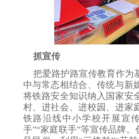
抓宣传
把爱路护路宣传教育作为
中与常态相结合、传统与新
将铁路安全知识纳入国家安
村、进社会、进校园、进家
铁路沿线中小学校开展宣传
手”“家庭联手”等宣传品牌