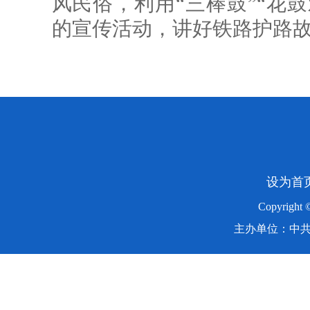
风民俗，利用“三棒鼓”“花鼓
的宣传活动，讲好铁路护路
设为首
Copyright
主办单位：中共湖