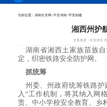
当前位置：
湖南长安网
>
平安湖南
>平安创建
湘西州护
文章来源：长安评论 作者： 时
湖南省湘西土家族苗族自
定，织密铁路安全防护网。
抓统筹
州委、州政府统筹铁路护
入”工作机制，将其纳入网
责、中小学校安全教育、乡