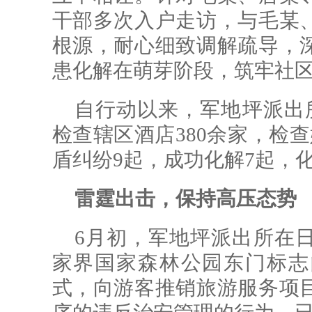
干部多次入户走访，与毛某
根源，耐心细致调解疏导，
患化解在萌芽阶段，筑牢社
自行动以来，军地坪派出所
检查辖区酒店380余家，检查
盾纠纷9起，成功化解7起，化
雷霆出击，保持高压态势
6月初，军地坪派出所在
家界国家森林公园东门标志
式，向游客推销旅游服务项