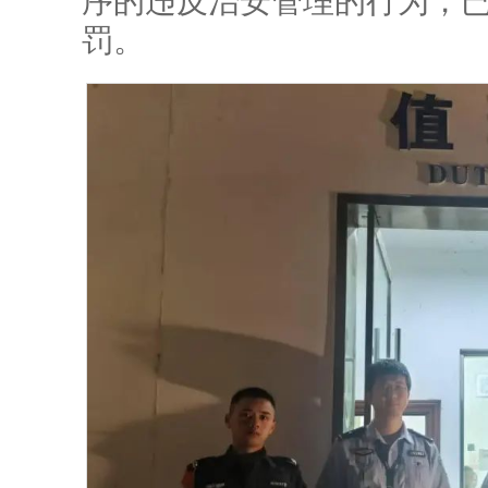
序的违反治安管理的行为，已
罚。