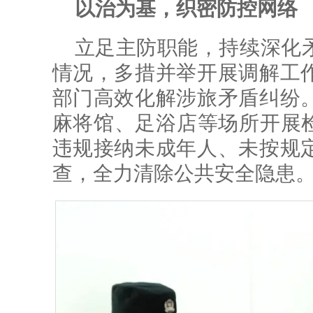
以治为基，织密防控网络
立足主防职能，持续深化
情况，多措并举开展调解工
部门高效化解涉旅矛盾纠纷
麻将馆、足浴店等场所开展检
违规接纳未成年人、未按规
查，全力清除公共安全隐患