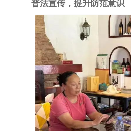
普法宣传，提升防范意识