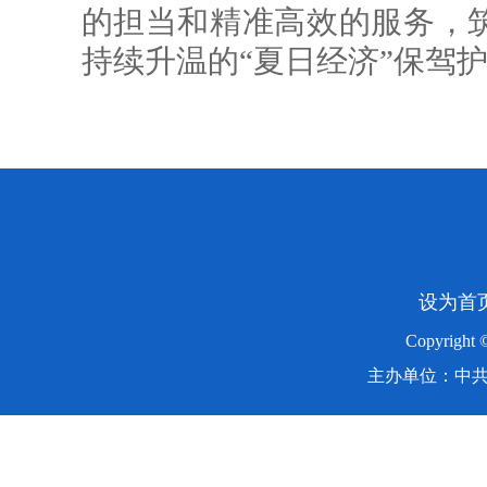
的担当和精准高效的服务，
持续升温的“夏日经济”保驾
设为首
Copyright
主办单位：中共湖