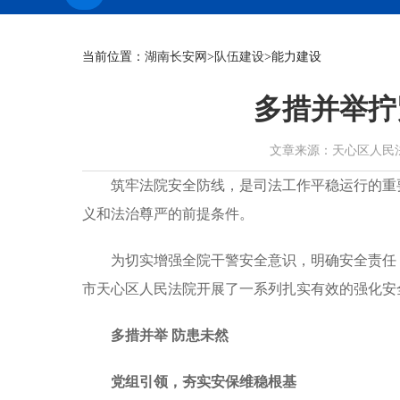
当前位置：
湖南长安网
>
队伍建设
>能力建设
多措并举拧
文章来源：天心区人民法院 作者
筑牢法院安全防线，是司法工作平稳运行的重
义和法治尊严的前提条件。
为切实增强全院干警安全意识，明确安全责任
市天心区人民法院开展了一系列扎实有效的强化安
多措并举 防患未然
党组引领，夯实安保维稳根基