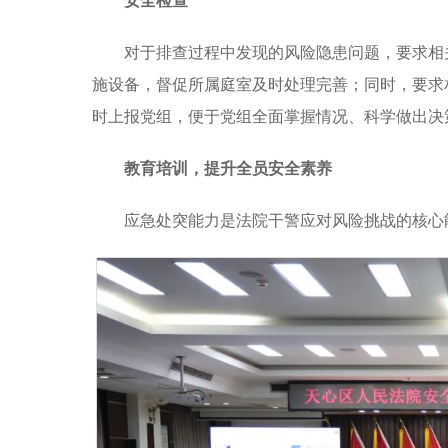
安全检查
对于排查过程中发现的风险隐患问题，要求相
施设备，督促所属庭室及时处理完善；同时，要求
时上报党组，便于党组全面掌握情况、科学做出决
教育培训，提升全员安全素养
应急处突能力是法院干警应对风险挑战的核心