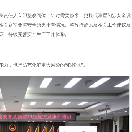
关责任人立即整改到位；针对需要修缮、更换或添置的涉安全设
相关庭室要将安全隐患排查情况、整改措施以及相关工作建议及
策，持续完善安全生产工作体系。
能力，也是防范化解重大风险的“必修课”。