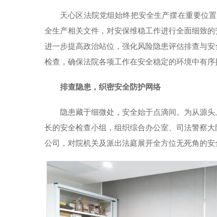
天心区法院党组始终把安全生产摆在重要位置
全生产相关文件，对安保维稳工作进行全面细致的
进一步提高政治站位，强化风险隐患评估排查与安
检查，确保法院各项工作在安全稳定的环境中有序
排查隐患，织密安全防护网络
隐患藏于细微处，安全始于点滴间。为从源头
长的安全检查小组，组织综合办公室、司法警察大
公司，对院机关及派出法庭展开全方位无死角的安