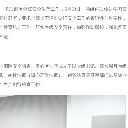
，多次部署全院安全生产工作，6月30日，党组再次
传达学习安
安排部署，要求全院上下深刻认识安全工作的紧迫性与重要性，
全教育培训工作，压实各级安全责任，加强联防联控，强化督促
推进。
上消除安全隐患，天心区法院成立了以党组书记、院长周丹为组
队、南托法庭（绿心环资法庭）、创谷法庭等庭室部门以及物业
全生产例行检查工作。