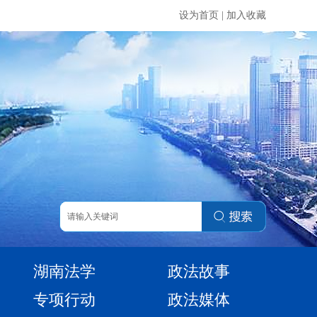
设为首页
|
加入收藏
湖南法学
政法故事
专项行动
政法媒体