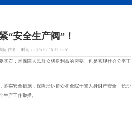
紧“安全生产阀”！
： 时间：2025-07-15 17:43:51
要基石，是保障人民群众切身利益的需要，也是实现社会公平正
，落实安全措施，保障涉诉群众和全院干警人身财产安全，长沙
全生产工作举措。