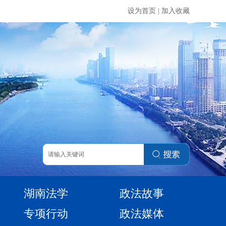
设为首页
|
加入收藏
湖南法学
政法故事
专项行动
政法媒体