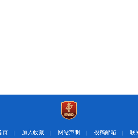
首页
|
加入收藏
|
网站声明
|
投稿邮箱
|
联