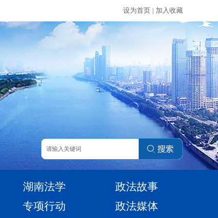
设为首页
|
加入收藏
湖南法学
政法故事
专项行动
政法媒体