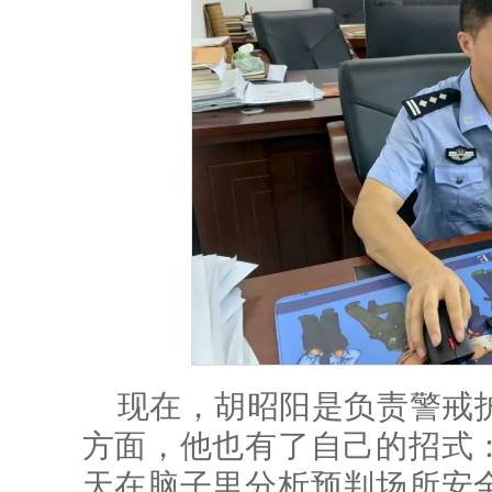
现在，胡昭阳是负责警戒
方面，他也有了自己的招式：
天在脑子里分析预判场所安全