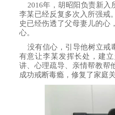
2016年，胡昭阳负责新
李某已经反复多次入所强戒
史已经伤透了父母妻儿的心
心。
没有信心，引导他树立戒
有意让李某发挥长处，建立
讲、心理疏导、亲情帮教帮
成功戒断毒瘾，修复了家庭