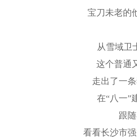
宝刀未老的
从雪域卫
这个普通
走出了一条
在“八一
跟随
看看长沙市强