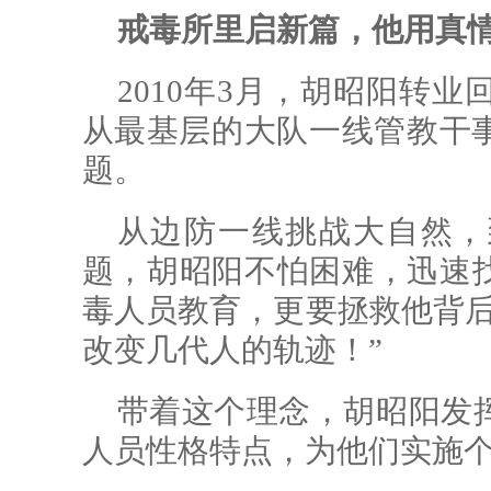
戒毒所里启新篇，他用真
2010年3月，胡昭阳转
从最基层的大队一线管教干
题。
从边防一线挑战大自然，
题，胡昭阳不怕困难，迅速
毒人员教育，更要拯救他背后
改变几代人的轨迹！”
带着这个理念，胡昭阳发
人员性格特点，为他们实施