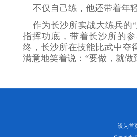
不仅自己练，他还带着年
作为长沙所实战大练兵的“
指挥功底，带着长沙所的参
终，长沙所在技能比武中夺
满意地笑着说：“要做，就做
设为首
Copyright