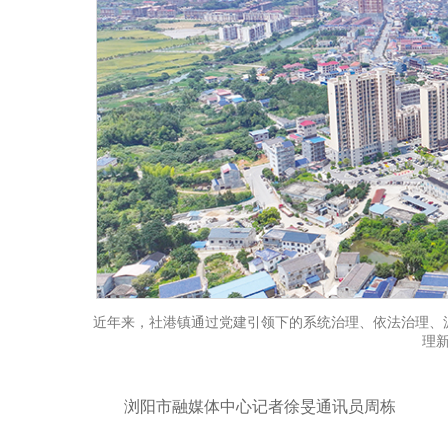
近年来，社港镇通过党建引领下的系统治理、依法治理、
理
浏阳市融媒体中心记者徐旻通讯员周栋