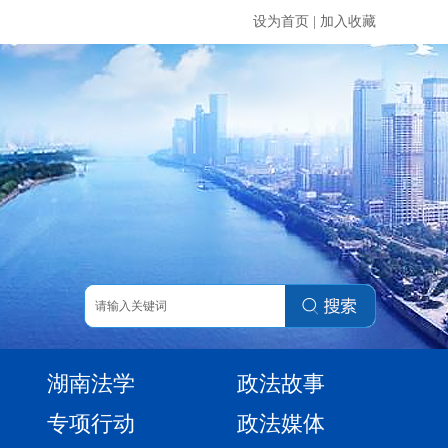
设为首页
|
加入收藏
湖南法学
政法故事
专项行动
政法媒体