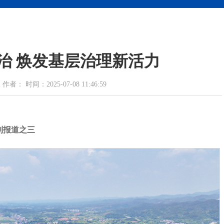
治 焕发基层治理新活力
 时间：2025-07-08 11:46:59
列报道之三