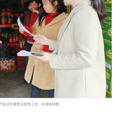
户走访开展普法宣传工作。社港镇供图