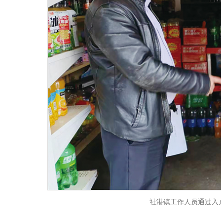
社港镇工作人员通过入