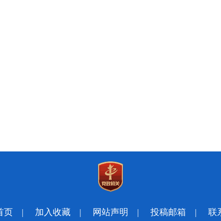
首页
|
加入收藏
|
网站声明
|
投稿邮箱
|
联