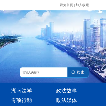
设为首页
|
加入收藏
湖南法学
政法故事
专项行动
政法媒体