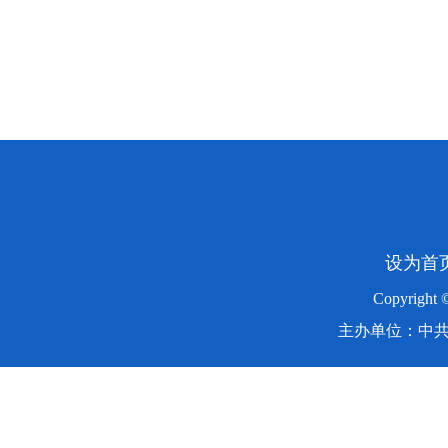
设为首
Copyright
主办单位：中共湖