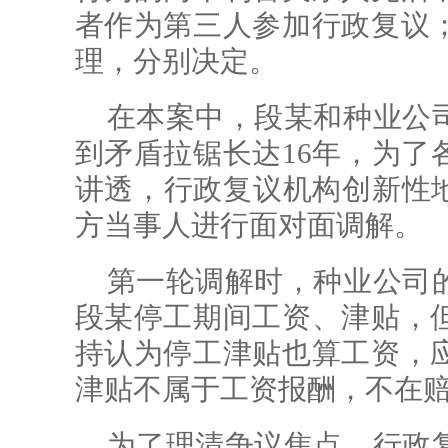
者作为第三人参加行政复议
理，分别决定。
在本案中，段某和种业公
到矛盾拉锯长达16年，为了
讲透，行政复议机构创新性地
方当事人进行面对面调解。
第一轮调解时，种业公司
段某停工期间工资、津贴，
持认为停工津贴也算工资，
津贴不属于工资报酬，不在
为了理清争议焦点，行政