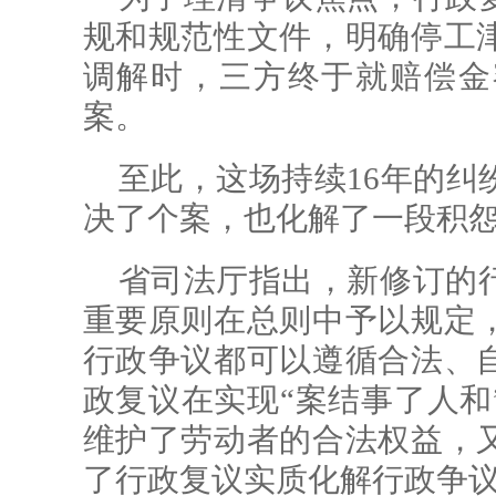
规和规范性文件，明确停工
调解时，三方终于就赔偿金
案。
至此，这场持续16年的纠
决了个案，也化解了一段积
省司法厅指出，新修订的
重要原则在总则中予以规定
行政争议都可以遵循合法、
政复议在实现“案结事了人和
维护了劳动者的合法权益，
了行政复议实质化解行政争