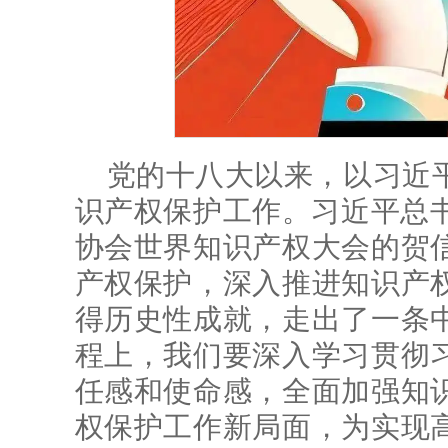
党的十八大以来，以习近
识产权保护工作。习近平总书
协会世界知识产权大会的贺
产权保护，深入推进知识产
得历史性成就，走出了一条
程上，我们要深入学习贯彻
任感和使命感，全面加强知
权保护工作新局面，为实现