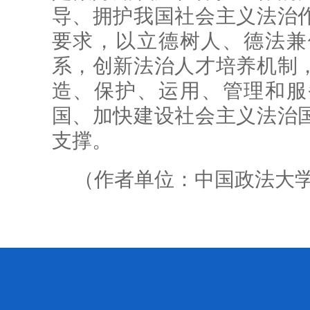
导、拥护我国社会主义法治
要求，以立德树人、德法兼
系，创新法治人才培养机制
造、保护、运用、管理和服
国、加快建设社会主义法治
支撑。
（作者单位：中国政法大