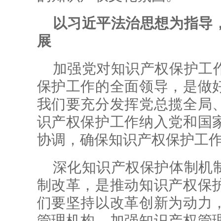
以习近平法治思想为指导
展
加强党对知识产权保护工
保护工作的全面领导，是做
我们要充分发挥党总揽全局
识产权保护工作纳入党和国
协调，确保知识产权保护工
深化知识产权保护体制机
制改革，是推动知识产权保
们要坚持以改革创新为动力
管理机构，加强知识产权管