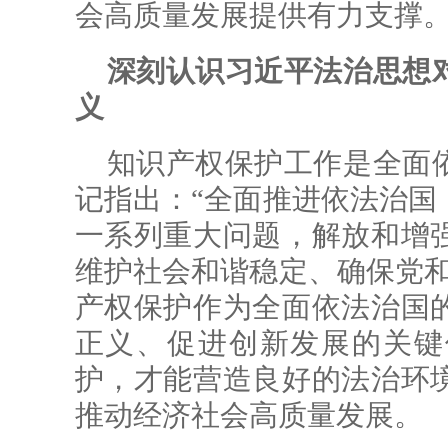
会高质量发展提供有力支撑
深刻认识习近平法治思想
义
知识产权保护工作是全面
记指出：“全面推进依法治国
一系列重大问题，解放和增
维护社会和谐稳定、确保党和
产权保护作为全面依法治国
正义、促进创新发展的关键
护，才能营造良好的法治环
推动经济社会高质量发展。