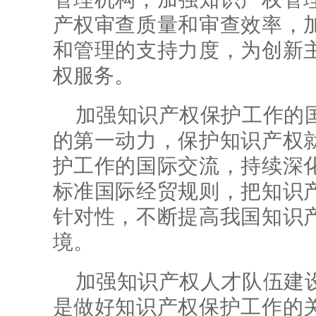
产权审查质量和审查效率，
和管理的支持力度，为创新
权服务。
加强知识产权保护工作的
的第一动力，保护知识产权
护工作的国际交流，持续深
标准国际经贸规则，把知识
针对性，不断提高我国知识
境。
加强知识产权人才队伍建
是做好知识产权保护工作的