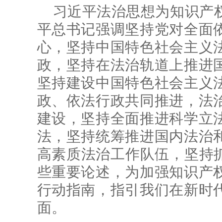
习近平法治思想为知识产
平总书记强调坚持党对全面
心，坚持中国特色社会主义
政，坚持在法治轨道上推进
坚持建设中国特色社会主义
政、依法行政共同推进，法
建设，坚持全面推进科学立
法，坚持统筹推进国内法治
高素质法治工作队伍，坚持抓
些重要论述，为加强知识产
行动指南，指引我们在新时
面。