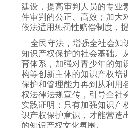
建设，提高审判人员的专业
件审判的公正、高效；加大
依法适用惩罚性赔偿制度，
全民守法，增强全社会知
知识产权保护的社会基础。
育体系，加强对青少年的知
构等创新主体的知识产权培
保护和管理能力再到从利用
权法律法规宣传，引导全社
实践证明：只有加强知识产
识产权保护意识，才能营造
的知识产权文化氛围。