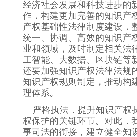
经济社会发展和科技进步的
作，构建更加完善的知识产
产权基础性法律制度建设，
统一、协调、高效的知识产
业和领域，及时制定相关法
工智能、大数据、区块链等
还要加强知识产权法律法规
知识产权规则制定，推动构
理体系。
严格执法，提升知识产权
权保护的关键环节。对此，
事司法的衔接，建立健全知