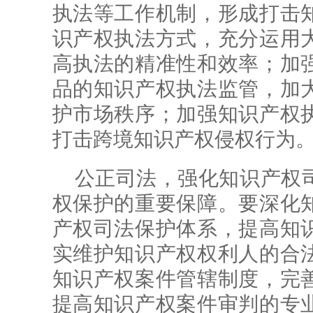
执法等工作机制，形成打击
识产权执法方式，充分运用
高执法的精准性和效率；加
品的知识产权执法监管，加
护市场秩序；加强知识产权
打击跨境知识产权侵权行为
公正司法，强化知识产权
权保护的重要保障。要深化
产权司法保护体系，提高知
实维护知识产权权利人的合
知识产权案件管辖制度，完
提高知识产权案件审判的专