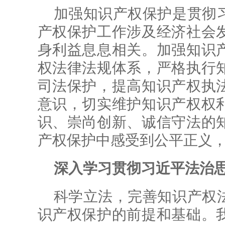
加强知识产权保护是贯彻
产权保护工作涉及经济社会
身利益息息相关。加强知识
权法律法规体系，严格执行
司法保护，提高知识产权执
意识，切实维护知识产权权
识、崇尚创新、诚信守法的
产权保护中感受到公平正义
深入学习贯彻习近平法治
科学立法，完善知识产权
识产权保护的前提和基础。