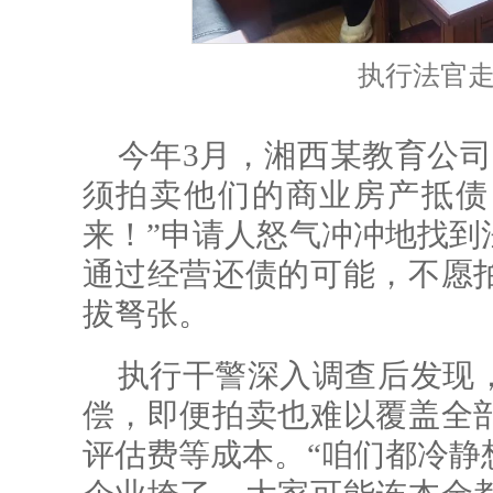
执行法官
今年3月，湘西某教育公司
须拍卖他们的商业房产抵债
来！”申请人怒气冲冲地找到
通过经营还债的可能，不愿
拔弩张。
执行干警深入调查后发现
偿，即便拍卖也难以覆盖全
评估费等成本。“咱们都冷静