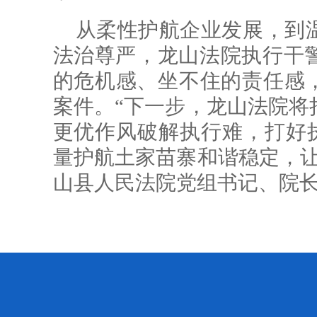
从柔性护航企业发展，到
法治尊严，龙山法院执行干
的危机感、坐不住的责任感，
案件。“下一步，龙山法院将
更优作风破解执行难，打好执
量护航土家苗寨和谐稳定，让
山县人民法院党组书记、院