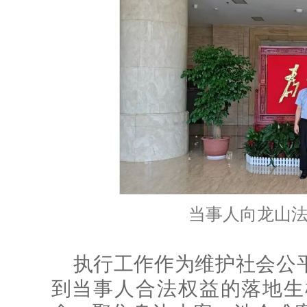
当事人向龙山
执行工作作为维护社会公平
到当事人合法权益的落地生