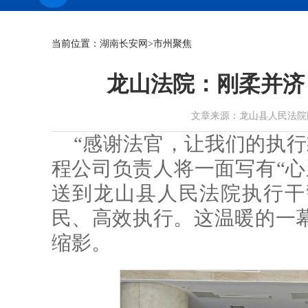
当前位置：
湖南长安网
>市州聚焦
龙山法院：刚柔并济
文章来源：龙山县人民法院网 作者：
“感谢法官，让我们的执行
程公司负责人将一面写有“心
送到龙山县人民法院执行干
民、高效执行。这温暖的一
缩影。