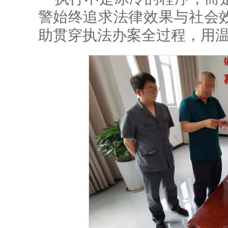
警始终追求法律效果与社会
助贯穿执法办案全过程，用