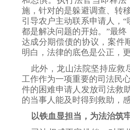
和恐惧。执行法官当即释法
施，针对的是躲避调查、转移
引导农户主动联系申请人，“
都是解决问题的开始。”最终
达成分期偿债的协议，案件
明白，法律的底色是公正，
此外，龙山法院坚持应救
工作作为一项重要的司法民心
件的困难申请人发放司法救助1
的当事人能及时得到救助，
以铁血显担当，为法治筑