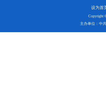
设为首
Copyright
主办单位：中共湖