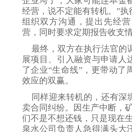
企业垮了，大家可能连本金
经营，说不定能有转机。”执
组织双方沟通，提出先经营
营，同时要求定期报告收支
最终，双方在执行法官的
展项目、引入融资与申请人
了企业“生命线”，更带动了
效应的双赢。
同样迎来转机的，还有深
卖合同纠纷。因生产中断，矿
们不是不想还钱，只是现在生
泉水公司负责人急得满头大