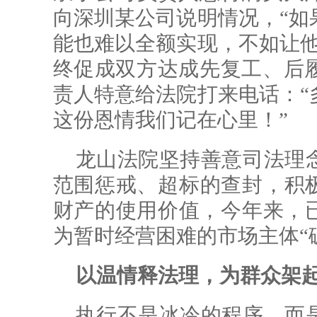
向深圳某公司说明情况，“如
能也难以全额实现，不如让他
终促成双方达成先复工、后
责人特意给法院打来电话：“
这份恩情我们记在心里！”
龙山法院坚持善意司法理
范围惩戒、超标的查封，积极
财产的使用价值，今年来，已
为暂时经营困难的市场主体“
以温情释法理，为群众架
执行不是冰冷的程序，而