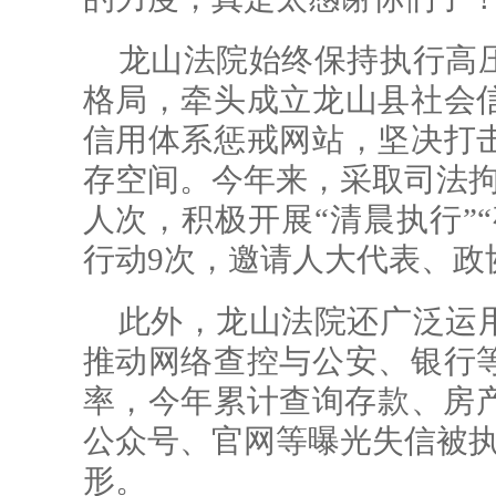
龙山法院始终保持执行高
格局，牵头成立龙山县社会
信用体系惩戒网站，坚决打
存空间。今年来，采取司法拘留
人次，积极开展“清晨执行”“
行动9次，邀请人大代表、政
此外，龙山法院还广泛运
推动网络查控与公安、银行
率，今年累计查询存款、房产
公众号、官网等曝光失信被执
形。