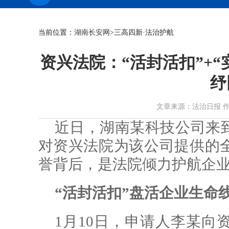
当前位置：
湖南长安网
>三高四新·法治护航
资兴法院：“活封活扣”+“
纾
文章来源：法治日报 作者： 时
近日，湖南某科技公司来
对资兴法院为该公司提供的
誉背后，是法院倾力护航企
“活封活扣”盘活企业生命
1月10日，申请人李某向