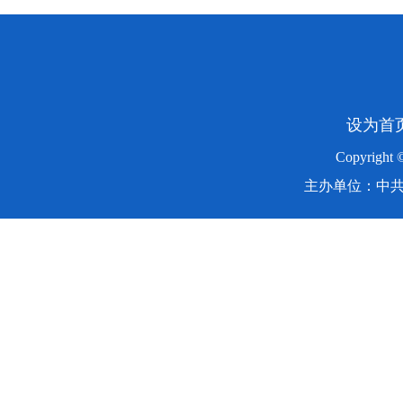
设为首
Copyright
主办单位：中共湖