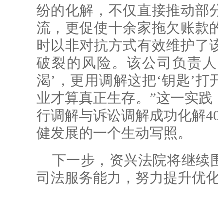
纷的化解，不仅直接推动部
流，更促使十余家拖欠账款
时以非对抗方式有效维护了
破裂的风险。该公司负责人
渴’，更用调解这把‘钥匙’
业才算真正生存。”这一实践
行调解与诉讼调解成功化解4
健发展的一个生动写照。
下一步，资兴法院将继续
司法服务能力，努力提升优