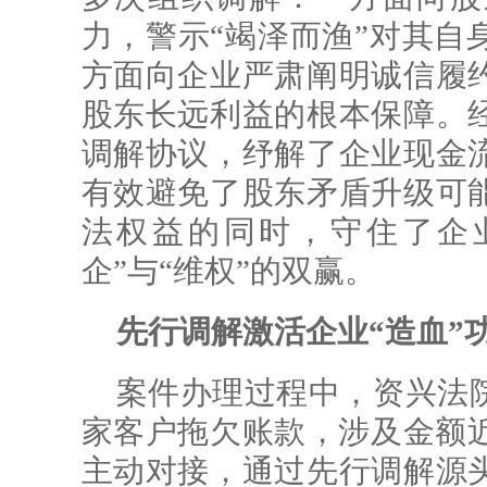
力，警示“竭泽而渔”对其自
方面向企业严肃阐明诚信履
股东长远利益的根本保障。
调解协议，纾解了企业现金
有效避免了股东矛盾升级可
法权益的同时，守住了企
企”与“维权”的双赢。
先行调解激活企业“造血”
案件办理过程中，资兴法
家客户拖欠账款，涉及金额近
主动对接，通过先行调解源