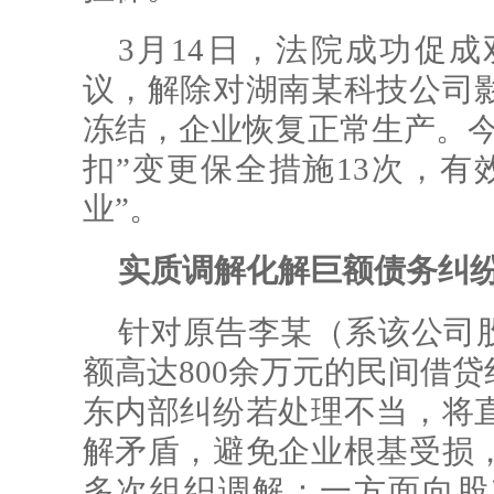
3月14日，法院成功促
议，解除对湖南某科技公司
冻结，企业恢复正常生产。今
扣”变更保全措施13次，有
业”。
实质调解化解巨额债务纠
针对原告李某（系该公司
额高达800余万元的民间借
东内部纠纷若处理不当，将
解矛盾，避免企业根基受损
多次组织调解：一方面向股