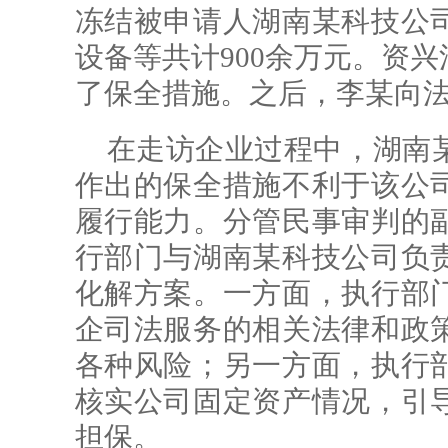
冻结被申请人湖南某科技公
设备等共计900余万元。资
了保全措施。之后，李某向
在走访企业过程中，湖南
作出的保全措施不利于该公
履行能力。分管民事审判的
行部门与湖南某科技公司负
化解方案。一方面，执行部
企司法服务的相关法律和政
各种风险；另一方面，执行
核实公司固定资产情况，引
担保。