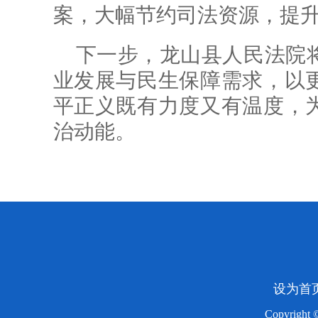
案，大幅节约司法资源，提
下一步，龙山县人民法院
业发展与民生保障需求，以
平正义既有力度又有温度，
治动能。
设为首
Copyright