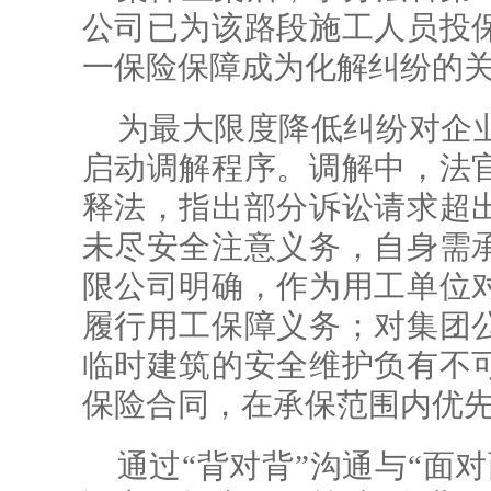
公司已为该路段施工人员投
一保险保障成为化解纠纷的
为最大限度降低纠纷对企
启动调解程序。调解中，法
释法，指出部分诉讼请求超
未尽安全注意义务，自身需
限公司明确，作为用工单位
履行用工保障义务；对集团
临时建筑的安全维护负有不
保险合同，在承保范围内优
通过“背对背”沟通与“面