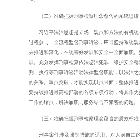
（二）准确把握刑事检察理念蕴含的系统思维
习近平法治思想是立场、观点和方法的有机统
过程参与、全流程监督刑事诉讼，应当坚持系统观
去推进和深化，在统筹好发展和安全中全面履职。
展。充分发挥刑事检察依法惩治犯罪、维护安全稳
判、执行等刑事诉讼活动法律监督职能，以法治之
的关系。重点突破，才能实现以点带面；整体推进
要持续推进最高检部署的各项专项行动，将其作为
工作的堵点，解决履职与服务结合不紧密的问题。
（三）准确把握刑事检察理念蕴含的质效标准
刑事案件涉及强制措施的适用、对人身自由