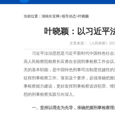
当前位置：
湖南长安网
>
领导动态
>叶晓颖
叶晓颖：以习近平
文章来源：《人民检察》2025年第4
习近平法治思想是习近平新时代中国特色社会
高人民检察院检察长应勇在全国刑事检察工作会议
关的基本职能，是中国特色刑事司法制度优越性的
征程刑事检察工作。落实这个要求，必须准确把握
事检察能力建设，更好发挥刑事检察追诉犯罪、维
想的刑事检察实践引向深入。
一、坚持以理念为先导，准确把握刑事检察理