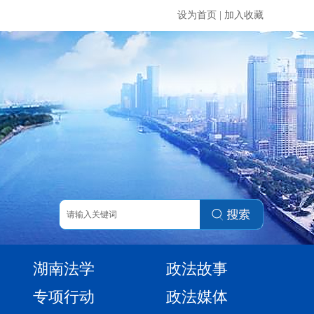
设为首页
|
加入收藏
湖南法学
政法故事
专项行动
政法媒体