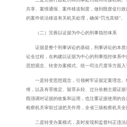
共享、案情通报、案件移送制度，做到既督促行政
的案件依法移送有关机关处理，确保“罚当其错”。
（二）完善以证据为中心的刑事指控体系
证据是整个刑事诉讼的基础，刑事诉讼的本质
讼全过程，在构建以证据为中心的刑事指控体系中
思想观念、转变办案模式、统一司法尺度等方面入
一是转变思想观念，引领树牢证据定案理念。
维，以及有罪推定、疑罪从轻、过分依赖主观证据
既强调对证据的收集和运用，也注重证据使用的合
检察机关审前过滤把关作用，全省三级检察机关全
二是转变办案模式，及时发现和监督纠正违法