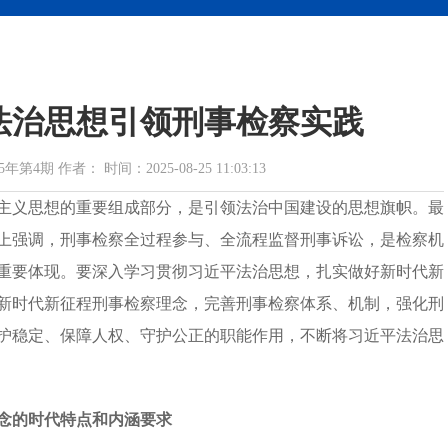
法治思想引领刑事检察实践
期 作者： 时间：2025-08-25 11:03:13
主义思想的重要组成部分，是引领法治中国建设的思想旗帜。最
上强调，刑事检察全过程参与、全流程监督刑事诉讼，是检察机
重要体现。要深入学习贯彻习近平法治思想，扎实做好新时代新
新时代新征程刑事检察理念，完善刑事检察体系、机制，强化刑
护稳定、保障人权、守护公正的职能作用，不断将习近平法治思
念的时代特点和内涵要求