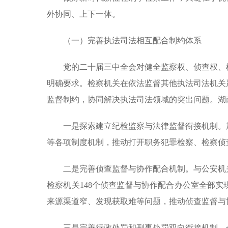
外协同、上下一体。
（一）完善执法司法相互配合制约体系
党的二十届三中全会对健全监察权、侦查权、
明确要求。检察机关在依法监督其他执法司法机关
监督制约，协同解决执法司法领域的突出问题。湖
一是探索建立纪检监察与法律监督衔接机制。
等各项制度机制，推动打开职务犯罪检察、检察侦
二是完善侦查监督与协作配合机制。与公安机
检察机关148个侦查监督与协作配合办公室全部
来源渠道窄、发现获取难等问题，推动侦查监督与
三是完善行政处罚和刑事处罚双向衔接机制。