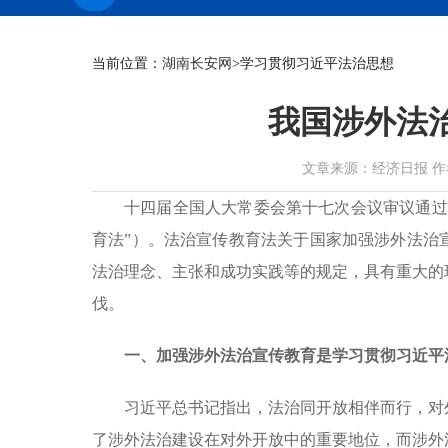
当前位置：
湖南长安网
>学习贯彻习近平法治思想
我国涉外法
文章来源：经济日报 作者：莫纪
十四届全国人大常委会第十七次会议审议通过
育法”）。法治宣传教育法关于国家加强涉外法治
法治理念、主张和成功实践等的规定，具有重大的
伐。
一、加强涉外法治宣传教育是学习贯彻习近平
习近平总书记指出，法治同开放相伴而行，对
了涉外法治建设在对外开放中的重要地位，而涉外