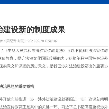
治建设新的制度成果
宏 时间：2025-09-20 15:41:16
了《中华人民共和国法治宣传教育法》（以下简称“法治宣传教
宣传教育，提升法治文化国际传播能力，积极阐释中国特色涉外
现实意义和深远的历史意义，是我国涉外法治建设迈出的重要步
法治思想的重要举措
外开放向前推进一步，涉外法治建设就要跟进一步。这深刻阐明
法治宣传教育正是其中的关键一环。习近平总书记高度重视涉外