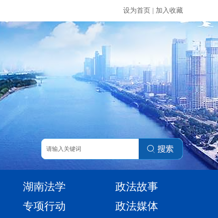
设为首页
|
加入收藏
湖南法学
政法故事
专项行动
政法媒体