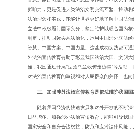
影响力，更是促进人类法治文明交流互鉴、推动构
法治理念和实践，能够让世界更好地了解中国法治
立法中积极履行国际义务，坚定维护以联合国为核
制定，推动国际关系法治化，运用中国涉外立法经
智慧、中国方案、中国力量。这些成功实践都可通
外法治宣传教育有助于彰显我国法治大国、文明大
如，我国通过开展“法治乌兰牧骑走边疆”等活动
对法治宣传教育的重视和对人民群众的关怀，也向
三、加强涉外法治宣传教育是依法维护我国国
随着我国经济的快速发展和对外开放的不断深
日益增多。加强涉外法治宣传教育，能够引导我国
国家安全和自身合法权益，防范和应对法律风险，