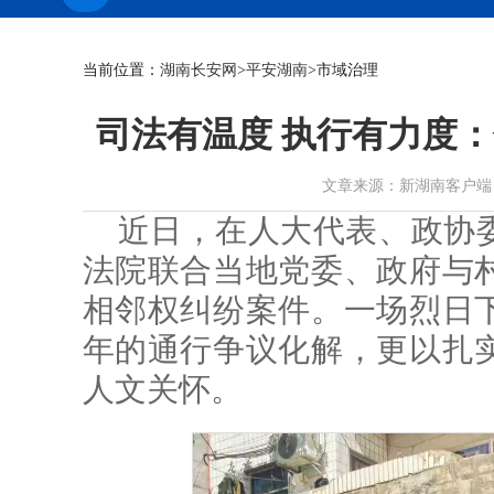
当前位置：
湖南长安网
>
平安湖南
>市域治理
司法有温度 执行有力度：
文章来源：新湖南客户端 作者： 
近日，在人大代表、政协
法院联合当地党委、政府与
相邻权纠纷案件。一场烈日
年的通行争议化解，更以扎
人文关怀。