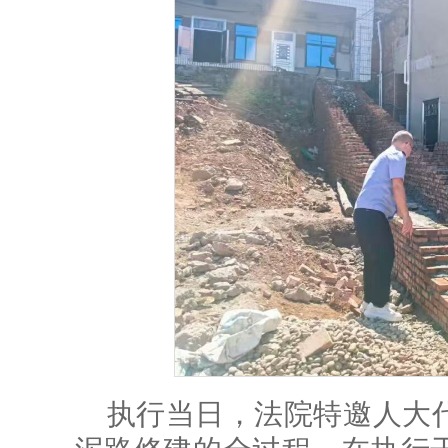
执行当日，法院特邀人大