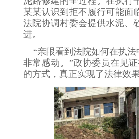
泥路修建的全过程。在执行
某某认识到拒不履行可能面
法院协调村委会提供水泥、
进。
“亲眼看到法院如何在执法
非常感动。”政协委员在见证
的方式，真正实现了法律效果