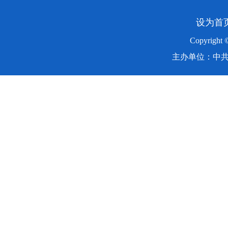
设为首
Copyright
主办单位：中共湖