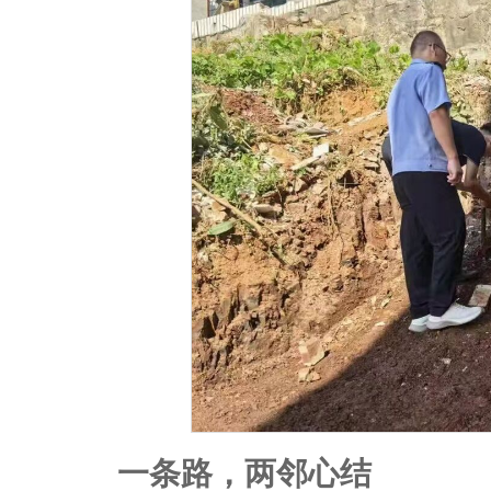
一条路，两邻心结