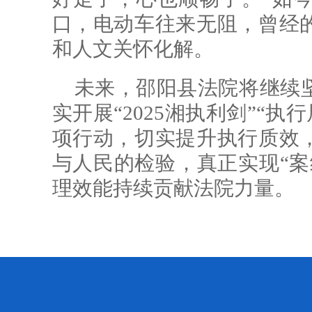
口，电动车往来无阻，曾经
和人文关怀化解。
未来，邵阳县法院将继续
实开展“2025湘执利剑”“
项行动，切实提升执行质效
与人民的检验，真正实现“案
理效能持续贡献法院力量。