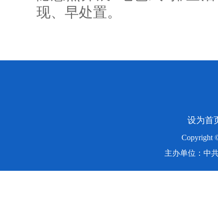
现、早处置。
设为首
Copyright
主办单位：中共湖