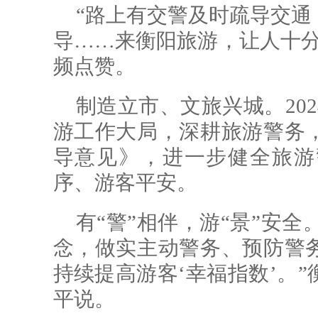
“路上有交警及时疏导交通
导……来衡阳旅游，让人十分
频点赞。
制造立市、文旅兴城。20
游工作大局，深耕旅游警务
导意见》，进一步健全旅游
序、游客平安。
有“警”相伴，游“景”安全
念，做实主动警务、预防警
持续提高游客‘幸福指数’。
平说。