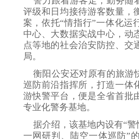
警力跟着游客走，勤务随
评级和日均接待游客数量，
案，依托“情指行”一体化运
中心、大数据实战中心，动
点等地的社会治安防控、交
局。
衡阳公安还对原有的旅游
巡防前沿指挥所，打造一体
游快警平台，便是全省首批
专业化警务基地。
据介绍，该基地内设有“警
一网研判、陆空一体巡防”