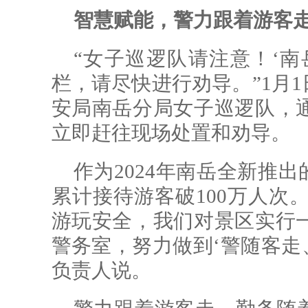
智慧赋能，警力跟着游客
“女子巡逻队请注意！‘南
栏，请尽快进行劝导。”1月1
安局南岳分局女子巡逻队，
立即赶往现场处置和劝导。
作为2024年南岳全新推出
累计接待游客破100万人次。
游玩安全，我们对景区实行
警务室，努力做到‘警随客走
负责人说。