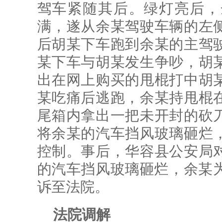
驾车紧随其后。绿灯亮后，
满，遂从余某驾驶车辆的左
后胡某下车跑到余某的主驾
某下车与胡某发生争吵，胡
出在网上购买的甩棍打中胡
某吃痛后逃跑，余某持甩棍
尾箱内拿出一把未开封的砍
将余某的汽车挡风玻璃砸烂
控制。事后，华容县公安局
的汽车挡风玻璃砸烂，余某为
诉至法院。
法院调解