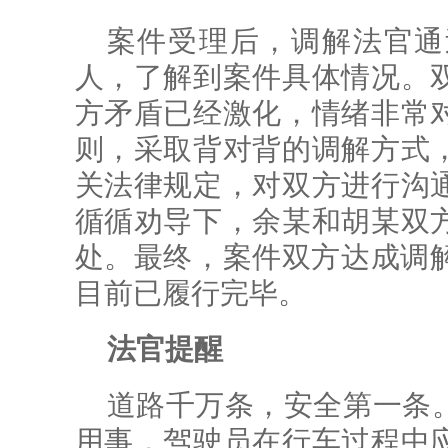
案件受理后，调解法官通
人，了解到案件具体情况。
方矛盾已经激化，情绪非常
则，采取背对背的调解方式
关法律规定，对双方进行沟
循循劝导下，余某和胡某双
处。最终，案件双方达成调解
目前已履行完毕。
法官提醒
道路千万条，安全第一条
用事，驾驶员在行车过程中