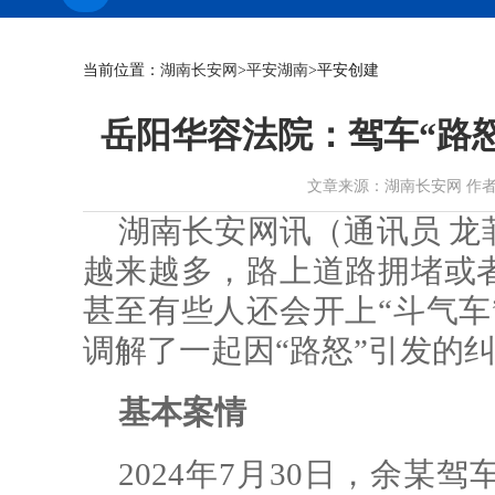
当前位置：
湖南长安网
>
平安湖南
>平安创建
岳阳华容法院：驾车“路
文章来源：湖南长安网 作者：刘孟娟
湖南长安网讯（通讯员 龙
越来越多，路上道路拥堵或者
甚至有些人还会开上“斗气车
调解了一起因“路怒”引发的
基本案情
2024年7月30日，余