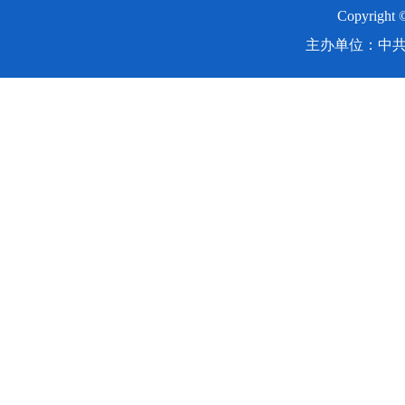
Copyright
主办单位：中共湖