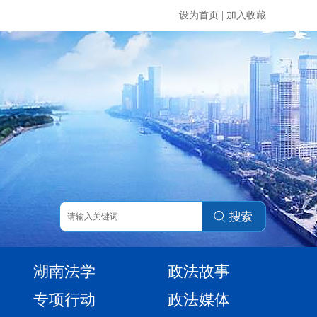
设为首页
|
加入收藏
湖南法学
政法故事
专项行动
政法媒体