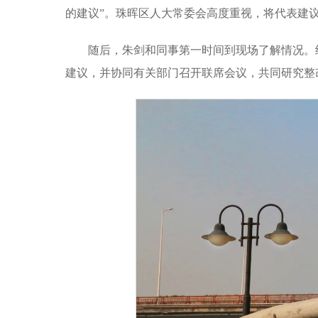
的建议”。珠晖区人大常委会高度重视，将代表建
随后，朱剑和同事第一时间到现场了解情况。
建议，并协同有关部门召开联席会议，共同研究整