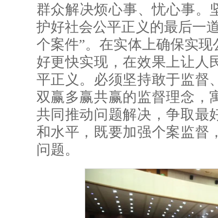
群众解决烦心事、忧心事。坚
护好社会公平正义的最后一道
个案件”。在实体上确保实现
好更快实现，在效果上让人
平正义。必须坚持敢于监督
双赢多赢共赢的监督理念，
共同推动问题解决，争取最
和水平，既要加强个案监督
问题。