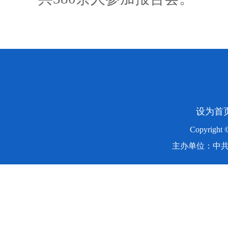
设为首
Copyright
主办单位：中共湖