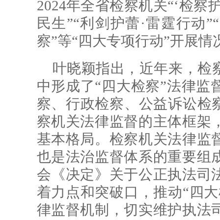
2024年全省检察机关“‘检察
民生”“利剑护蕾·雷霆行动
察”等“四大专项行动”开展情
叶晓颖指出，近年来，检
中形成了“四大检察”法律监
察、行政检察、公益诉讼检察
察机关法律监督的主体框架
基本格局。检察机关法律监
也是法治监督体系的重要组
会《决定》关于公正执法司
着力点和突破口，推动“四大
律监督机制，切实维护执法