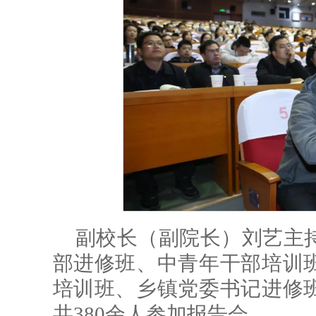
副校长（副院长）刘艺主持
部进修班、中青年干部培训
培训班、乡镇党委书记进修
共380余人参加报告会。