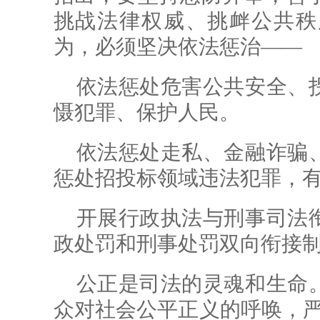
挑战法律权威、挑衅公共秩
为，必须坚决依法惩治——
依法惩处危害公共安全、
慑犯罪、保护人民。
依法惩处走私、金融诈骗
惩处招投标领域违法犯罪，
开展行政执法与刑事司法
政处罚和刑事处罚双向衔接
公正是司法的灵魂和生命
众对社会公平正义的呼唤，严