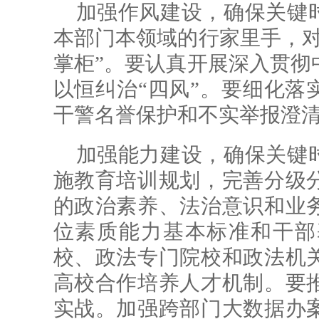
加强作风建设，确保关键时
本部门本领域的行家里手，对
掌柜”。要认真开展深入贯彻
以恒纠治“四风”。要细化落
干警名誉保护和不实举报澄
加强能力建设，确保关键时
施教育培训规划，完善分级
的政治素养、法治意识和业
位素质能力基本标准和干部
校、政法专门院校和政法机
高校合作培养人才机制。要
实战。加强跨部门大数据办