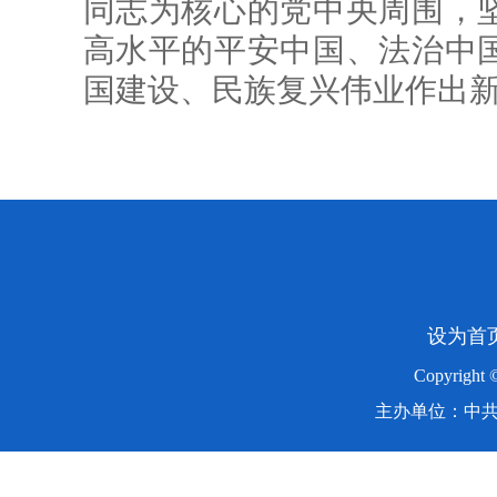
同志为核心的党中央周围，
高水平的平安中国、法治中
国建设、民族复兴伟业作出
设为首
Copyright
主办单位：中共湖