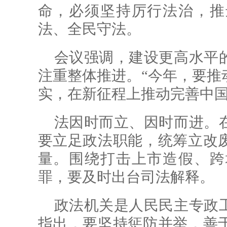
命，必须坚持厉行法治，推
法、全民守法。
会议强调，建设更高水平
注重整体推进。“今年，要推
实，在新征程上推动完善中国
法因时而立、因时而进。
要立足政法职能，统筹立改
量。围绕打击上市造假、跨
罪，要及时出台司法解释。
政法机关是人民民主专政
指出，要坚持惩防并举，善