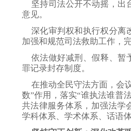
坚持司法公开不动摇，出
意见。
深化审判权和执行权分离
加强和规范司法救助工作，
依法做好减刑、假释、暂
罪记录封存制度。
在推动全民守法方面，会议
数”作用，落实“谁执法谁普
共法律服务体系，加强法学
学科体系、学术体系、话语