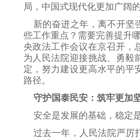
局，中国式现代化更加广阔
新的奋进之年，离不开坚
些工作重点？需要完善提升哪些
央政法工作会议在京召开，
为人民法院迎接挑战、勇毅
定，努力建设更高水平的平
路径。
守护国泰民安：筑牢更加
安全是发展的基础，稳定
过去一年，人民法院严厉