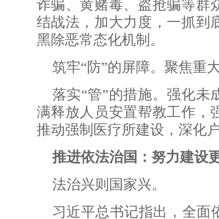
诈骗、黄赌毒、盗抢骗等群
结战法，加大力度，一抓到
黑除恶常态化机制。
筑牢“防”的屏障。聚焦重
落实“管”的措施。强化未
满释放人员安置帮教工作，
推动强制医疗所建设，深化
推进依法治国：努力建设
法治兴则国家兴。
习近平总书记指出，全面