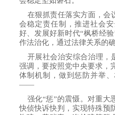
会稳定坚如磐石。
在狠抓责任落实方面，会
会稳定责任制，推进社会安
好、发展好新时代“枫桥经验
作法治化，通过法律关系的
开展社会治安综合治理，
强调，要按照党中央要求，
体制机制，做到惩防并举、
——
强化“惩”的震慑。对重大
快侦快诉快判，实现特殊预