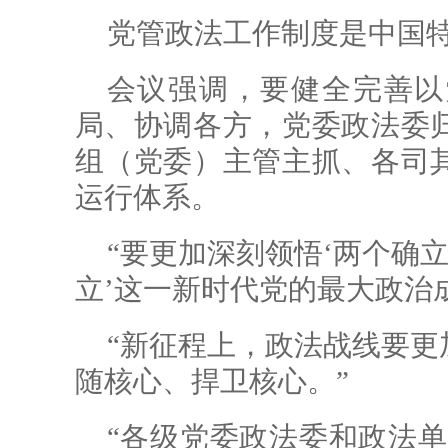
党管政法工作制度是中国
会议强调，要健全完善以
局、协调各方，党委政法委
组（党委）主管主抓、各司
运行体系。
“要更加深刻领悟‘两个确
立’这一新时代党的最大政治成
“新征程上，政法战线要更
随核心、捍卫核心。”
“各级党委政法委和政法单