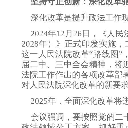
坚持守正创新：深化改革
深化改革是提升政法工作现
2024年12月26日，《人
2028年）》正式印发实施，
这一人民法院改革“路线图”
届二中、三中全会精神，将
法院工作作出的各项改革部
对人民法院深化改革的新要
2025年，全面深化改革
会议强调，要按照党的二
政法领域分工方案，抓好重