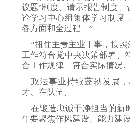
议题’制度、请示报告制度、
论学习中心组集体学习制度
各方面和全过程。”
“扭住主责主业干事，按照
工作符合党中央决策部署、
合工作规律、符合实际情况。
政法事业持续蓬勃发展，
才、在队伍。
在锻造忠诚干净担当的新
年要聚焦作风建设、能力建