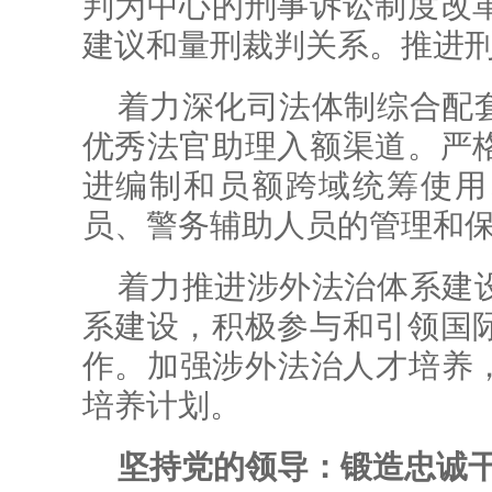
判为中心的刑事诉讼制度改
建议和量刑裁判关系。推进
着力深化司法体制综合配
优秀法官助理入额渠道。严
进编制和员额跨域统筹使用
员、警务辅助人员的管理和
着力推进涉外法治体系建
系建设，积极参与和引领国
作。加强涉外法治人才培养，
培养计划。
坚持党的领导：锻造忠诚