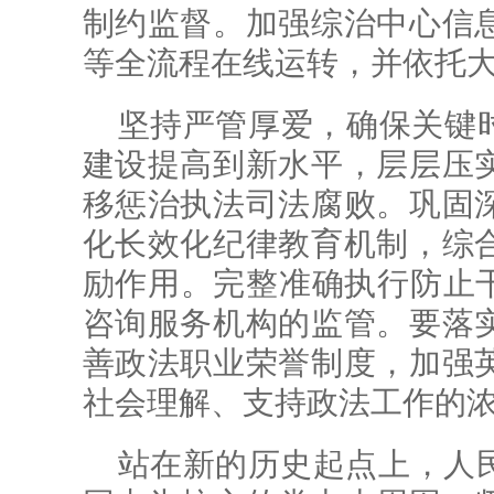
制约监督。加强综治中心信
等全流程在线运转，并依托
坚持严管厚爱，确保关键时
建设提高到新水平，层层压
移惩治执法司法腐败。巩固
化长效化纪律教育机制，综
励作用。完整准确执行防止干
咨询服务机构的监管。要落
善政法职业荣誉制度，加强
社会理解、支持政法工作的
站在新的历史起点上，人