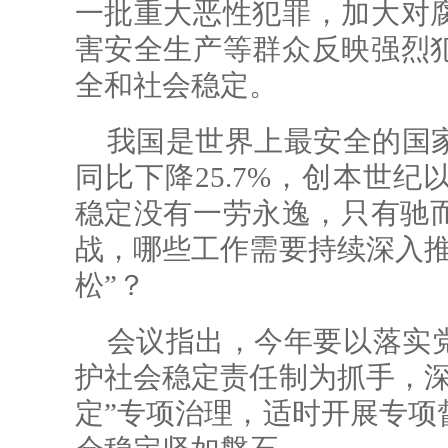
一批重大恶性犯罪，加大对
害安全生产等群众反映强烈
全和社会稳定。
我国是世界上最安全的国家
同比下降25.7%，创本世
稳定没有一劳永逸，只有驰而
战，哪些工作需要持续深入推
松”？
会议指出，今年要以落实
护社会稳定责任制为抓手，深
定”专项治理，适时开展专项