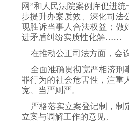
网”和人民法院案例库促进统
步提升办案质效、深化司法
现胜诉当事人合法权益；做好
进矛盾纠纷实质性化解……
在推动公正司法方面，会议
全面准确贯彻宽严相济刑
罪行为的社会危害性，注重
宽、当严则严。
严格落实立案登记制，制
立案与调解工作的意见。