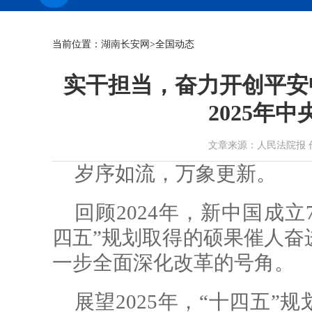
当前位置：
湖南长安网
>全国动态
实干担当，奋力开创平安
2025年
文章来源：人民法院报 作者： 
岁序如流，万象更新。
回顾2024年，新中国成
四五”规划取得的硕果催人奋
一步全面深化改革的号角。
展望2025年，“十四五”