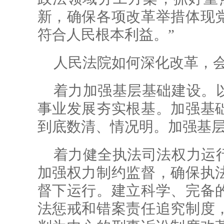
新，确保各项改革举措体现
符合人民根本利益。”
人民法院如何深化改革，会
着力加强基层基础建设。
事业发展夯实根基。加强基
到底数清、情况明。加强基
着力健全执法司法权力运
加强权力制约监督，确保执
督下运行。建立科学、完备
法惩戒和错案责任追究制度