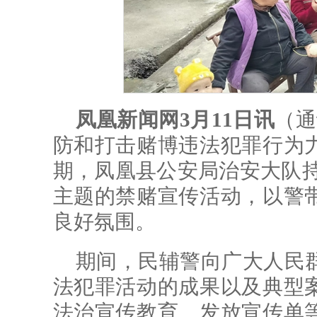
凤凰新闻网3月11日讯
（通
防和打击赌博违法犯罪行为
期，凤凰县公安局治安大队持
主题的禁赌宣传活动，以警
良好氛围。
期间，民辅警向广大人民群
法犯罪活动的成果以及典型
法治宣传教育、发放宣传单