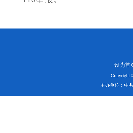
设为首
Copyright
主办单位：中共湖