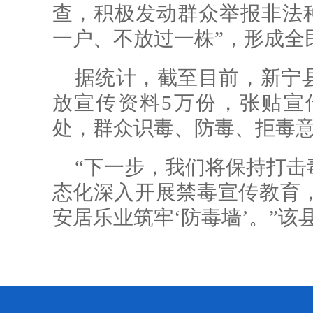
查，积极发动群众举报非法种
一户、不放过一株”，形成全
据统计，截至目前，新宁
放宣传资料5万份，张贴宣传
处，群众识毒、防毒、拒毒
“下一步，我们将保持打击
态化深入开展禁毒宣传教育
安居乐业筑牢‘防毒墙’。”