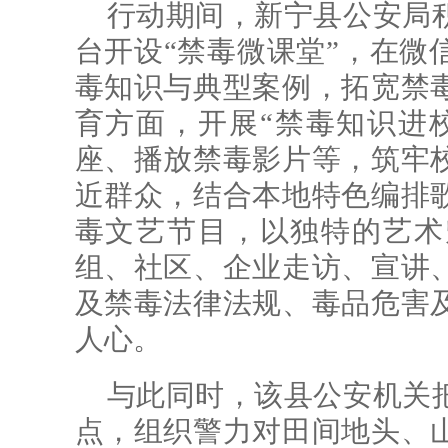
行动期间，新宁县公安局
台开设“禁毒微课堂”，在微
毒知识与典型案例，拓宽禁
育方面，开展“禁毒知识进
座、播放禁毒影片等，筑牢
近群众，结合本地特色编排
毒文艺节目，以独特的艺术
组、社区、企业走访、宣讲
及禁毒法律法规、毒品危害
人心。
与此同时，该县公安机关
点，组织警力对田间地头、