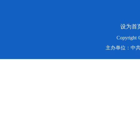
设为首
Copyright
主办单位：中共湖