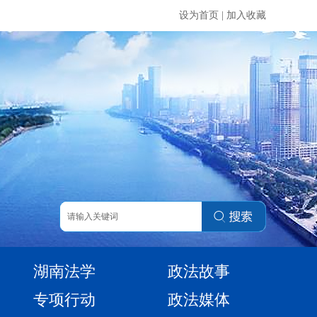
设为首页
|
加入收藏
湖南法学
政法故事
专项行动
政法媒体