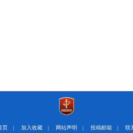
首页
|
加入收藏
|
网站声明
|
投稿邮箱
|
联