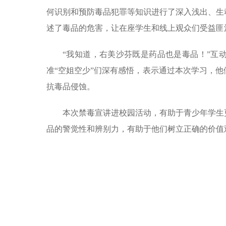
何识别和预防毒品犯罪等知识进行了深入浅出、生
述了毒品的危害，让在座学生和线上观众们受益匪
“我知道，右美沙芬既是药品也是毒品！”互
准“空姐空少”们深有感悟，表示通过本次学习，
抗毒品侵蚀。
本次禁毒宣讲进校园活动，有助于青少年学生
品的警觉性和辨别力，有助于他们树立正确的价值