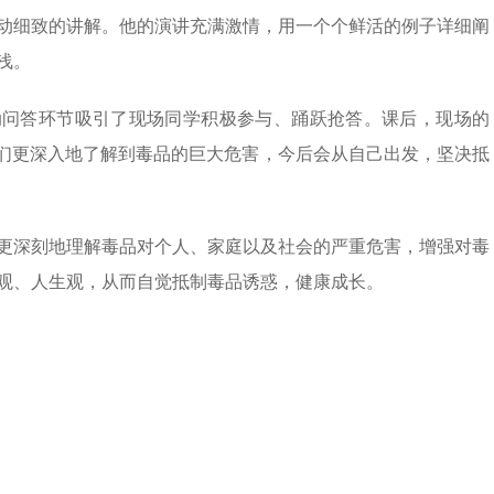
动细致的讲解。他的演讲充满激情，用一个个鲜活的例子详细阐
浅。
动问答环节吸引了现场同学积极参与、踊跃抢答。课后，现场的
他们更深入地了解到毒品的巨大危害，今后会从自己出发，坚决抵
更深刻地理解毒品对个人、家庭以及社会的严重危害，增强对毒
观、人生观，从而自觉抵制毒品诱惑，健康成长。