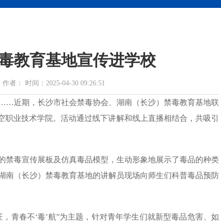
毒教育基地宣传进学校
 时间：2025-04-30 09:26:51
……近期，长沙市社会禁毒协会、湖南（长沙）禁毒教育基地联
航空职业技术学院。活动通过线下讲解和线上直播相结合，共吸引
的禁毒宣传展板及仿真毒品模型，生动形象地展示了毒品的种类
湖南（长沙）禁毒教育基地的讲解员现场向师生们科普毒品预防
，青春不‘毒’航”为主题，针对青年学生们就新型毒品危害、如