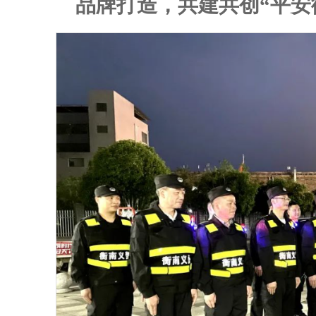
品牌打造，共建共创“平安