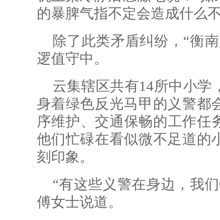
的暴脾气指不定会造成什么不
除了此类矛盾纠纷，“衡南
逻值守中。
云集辖区共有14所中小学
身着绿色反光马甲的义警都
序维护、交通保畅的工作任
他们忙碌在看似微不足道的
刻印象。
“有这些义警在身边，我们
傅女士说道。