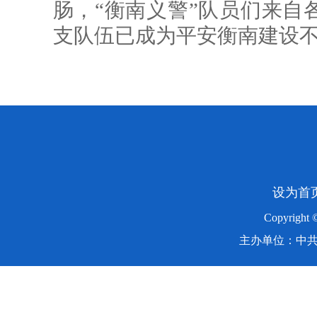
肠，“衡南义警”队员们来自
支队伍已成为平安衡南建设
设为首
Copyright
主办单位：中共湖