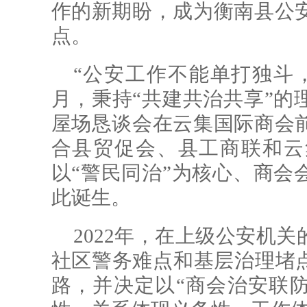
作的新期盼，成为衡南县公
点。
“公安工作不能单打独斗，
月，秉持“共建共治共享”的
屋场恳谈会在云集国际商会
合县贸促会、县工商联和云
以“警民同治”为核心、商会
此诞生。
2022年，在上级公安机
社区警务难点和基层治理堵点
路，并决定以“商会治安联防