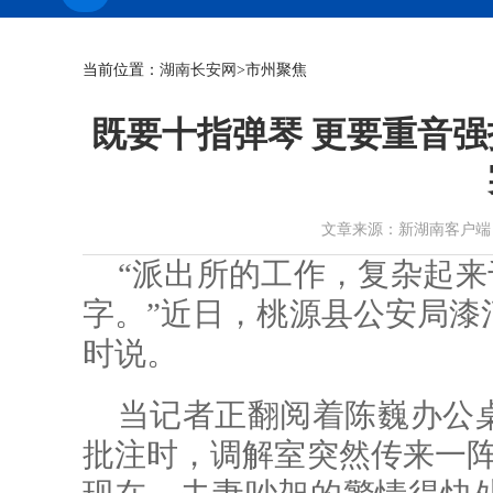
当前位置：
湖南长安网
>市州聚焦
既要十指弹琴 更要重音强
文章来源：新湖南客户端 作者： 
“派出所的工作，复杂起来
字。”近日，桃源县公安局漆
时说。
当记者正翻阅着陈巍办公
批注时，调解室突然传来一阵