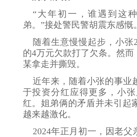
“大年初一，谁遇到这
弟。”接处警民警胡震东感慨
随着生意慢慢起步，小张2
的4万元欠款打了欠条。然而
某拿走并撕毁。
近年来，随着小张的事业
于投资分红应得更多，小张
红。姐弟俩的矛盾并未引起
越来越激化。
2024年正月初一，因老