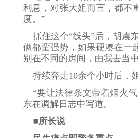
利息，对张大姐而言，都不
度。”
抓住这个“线头”后，胡震
俩都蛮强势，如果硬凑在一
别在不同的房间，由我去当中
持续奔走10余个小时后，
“要让法律条文带着烟火气
东在调解日志中写道。
■所长说