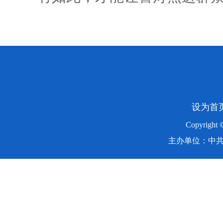
设为首
Copyright
主办单位：中共湖