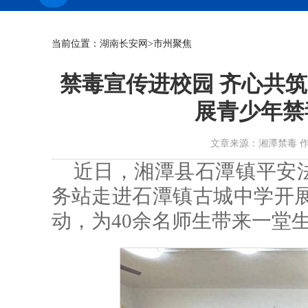
当前位置：
湖南长安网
>市州聚焦
禁毒宣传进校园 齐心共筑
展青少年禁
文章来源：湘潭禁毒 作者： 时
近日，湘潭县石潭镇平安
务站走进石潭镇古城中学开展
动，为40余名师生带来一堂