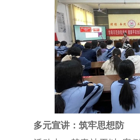
多元宣讲：筑牢思想防