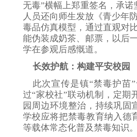
无毒”横幅上郑重签名，承诺
人员还向师生发放《青少年防毒
毒品仿真模型，通过直观对比
能伪装成奶茶、邮票，以后一
学在参观后感慨道。
长效护航：构建平安校园
此次宣传是镇“禁毒护苗
过“家校社”联动机制，定期
园周边环境整治，持续巩固
学校应将把禁毒教育纳入德
等载体常态化普及禁毒知识