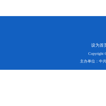
设为首
Copyright
主办单位：中共湖