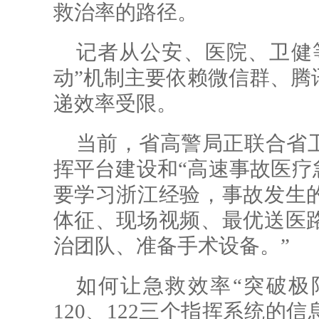
救治率的路径。
记者从公安、医院、卫健
动”机制主要依赖微信群、腾
递效率受限。
当前，省高警局正联合省
挥平台建设和“高速事故医疗
要学习浙江经验，事故发生
体征、现场视频、最优送医
治团队、准备手术设备。”
如何让急救效率“突破极限
120、122三个指挥系统的