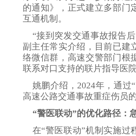
的通知》，正式建立多部门
互通机制。
“接到突发交通事故报告后
副主任常实介绍，目前已建
络微信群，高速交警部门根
联系对口支持的联片指导医
姚鹏介绍，2024年，通过
高速公路交通事故重症伤员
“警医联动”的优化路径：
在“警医联动”机制实施过