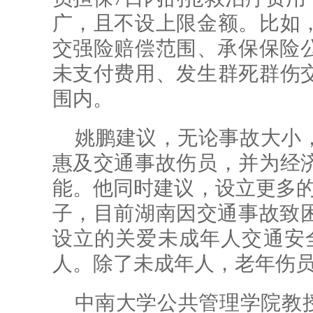
广，且不设上限金额。比如
交强险赔偿范围、承保保险公
未支付费用、发生群死群伤
围内。
姚鹏建议，无论事故大小
惠及交通事故伤员，并为经
能。他同时建议，设立更多的
子，目前湖南因交通事故致困
设立的关爱未成年人交通安全
人。除了未成年人，老年伤员
中南大学公共管理学院教授