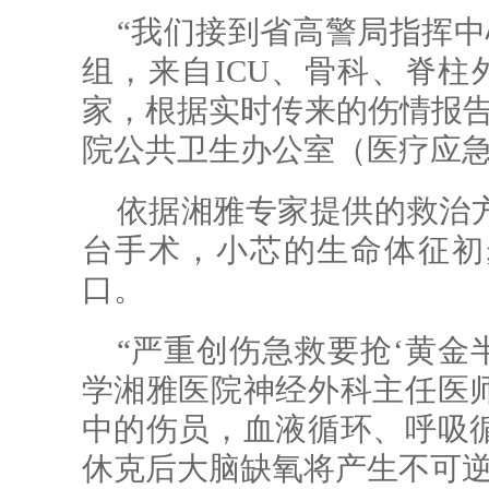
“我们接到省高警局指挥中
组，来自ICU、骨科、脊柱
家，根据实时传来的伤情报告
院公共卫生办公室（医疗应
依据湘雅专家提供的救治
台手术，小芯的生命体征初
口。
“严重创伤急救要抢‘黄金
学湘雅医院神经外科主任医
中的伤员，血液循环、呼吸
休克后大脑缺氧将产生不可