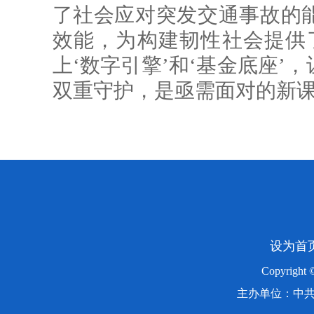
了社会应对突发交通事故的
效能，为构建韧性社会提供
上‘数字引擎’和‘基金底座’
双重守护，是亟需面对的新课
设为首
Copyright
主办单位：中共湖