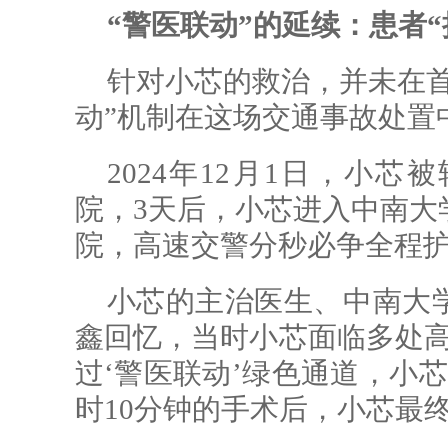
“警医联动”的延续：患者“
针对小芯的救治，并未在首
动”机制在这场交通事故处置
2024年12月1日，小
院，3天后，小芯进入中南大
院，高速交警分秒必争全程
小芯的主治医生、中南大
鑫回忆，当时小芯面临多处高
过‘警医联动’绿色通道，小
时10分钟的手术后，小芯最终