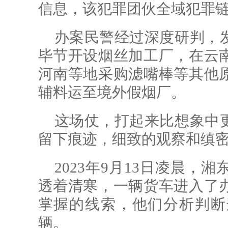
信息，该犯罪团伙全域犯罪
办案民警经过深度研判，
毕节开设烟丝加工厂，在云
河南等地采购滤嘴棒等其他
辅料运至境外假烟厂。
这场仗，打起来比想象中
留下痕迹，细致的观察和缜
2023年9月13日凌晨
透着清寒，一辆货车进入了
掌握的线索，他们分析判断
辆。