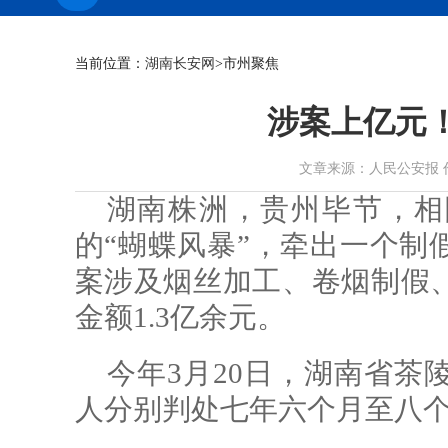
当前位置：
湖南长安网
>市州聚焦
涉案上亿元
文章来源：人民公安报 作者： 
湖南株洲，贵州毕节，相
的“蝴蝶风暴”，牵出一个制
案涉及烟丝加工、卷烟制假
金额1.3亿余元。
今年3月20日，湖南省茶
人分别判处七年六个月至八