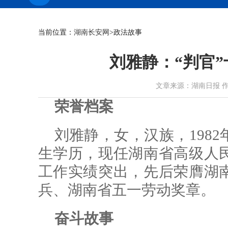
当前位置：
湖南长安网
>政法故事
刘雅静：“判官”
文章来源：湖南日报 作者： 时
荣誉档案
刘雅静，女，汉族，198
生学历，现任湖南省高级人
工作实绩突出，先后荣膺湖
兵、湖南省五一劳动奖章。
奋斗故事