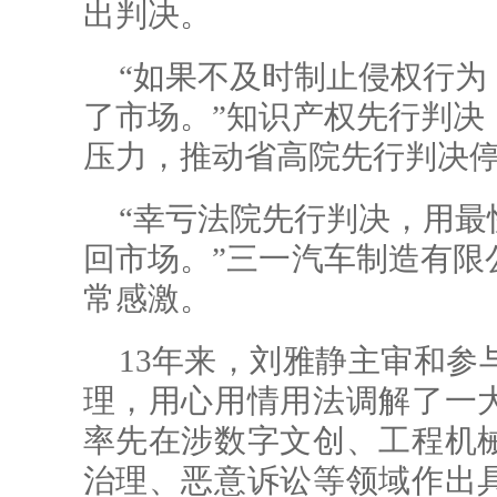
出判决。
“如果不及时制止侵权行为
了市场。”知识产权先行判决
压力，推动省高院先行判决
“幸亏法院先行判决，用最
回市场。”三一汽车制造有限
常感激。
13年来，刘雅静主审和参
理，用心用情用法调解了一
率先在涉数字文创、工程机
治理、恶意诉讼等领域作出