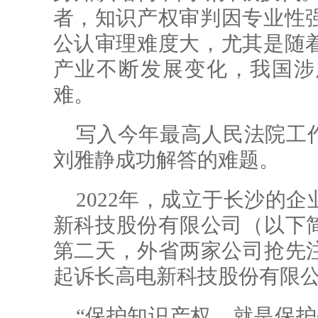
者，知识产权审判因专业性
公认审理难度大，尤其是随
产业不断发展变化，我国涉
难。
写入今年最高人民法院工作
刘雅静成功解答的难题。
2022年，成立于长沙的
新科技股份有限公司（以下简
第二天，外省两家公司抢先注
起诉长高电新科技股份有限
“保护知识产权，就是保护