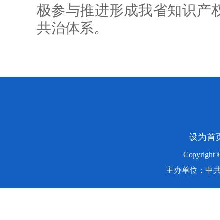
极参与推进形成我省知识产
共治体系。
设为首
Copyright
主办单位：中共湖