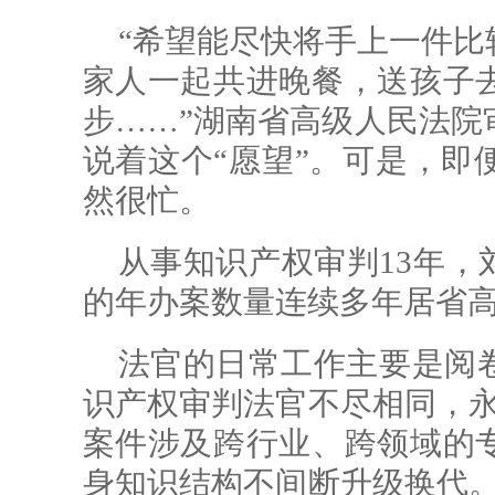
“希望能尽快将手上一件比
家人一起共进晚餐，送孩子
步……”湖南省高级人民法院
说着这个“愿望”。可是，即
然很忙。
从事知识产权审判13年，
的年办案数量连续多年居省
法官的日常工作主要是阅
识产权审判法官不尽相同，永
案件涉及跨行业、跨领域的
身知识结构不间断升级换代。