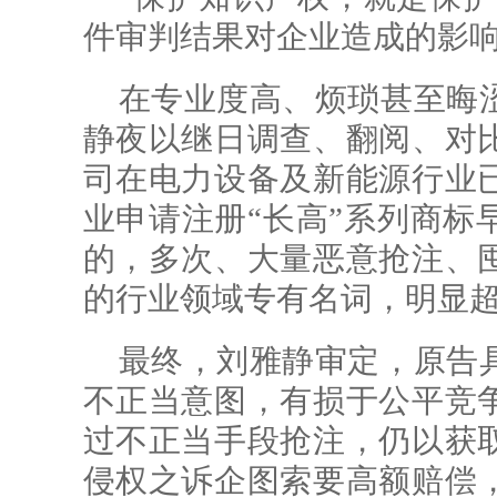
件审判结果对企业造成的影
在专业度高、烦琐甚至晦
静夜以继日调查、翻阅、对
司在电力设备及新能源行业
业申请注册“长高”系列商标
的，多次、大量恶意抢注、
的行业领域专有名词，明显
最终，刘雅静审定，原告
不正当意图，有损于公平竞
过不正当手段抢注，仍以获
侵权之诉企图索要高额赔偿