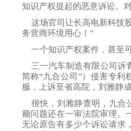
知识产权提起的恶意诉讼。
这场官司让长高电新科技股
务营商环境用心！”
一个知识产权案件，甚至
三一汽车制造有限公司诉
简称“九合公司”）侵害专利
服，上诉至省高院，刘雅静
很快，刘雅静查明，九合
额问题还在一审法院审理。
无论原告有多少个诉讼请求