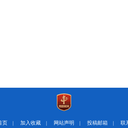
首页
|
加入收藏
|
网站声明
|
投稿邮箱
|
联