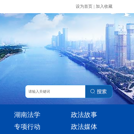
设为首页
|
加入收藏
湖南法学
政法故事
专项行动
政法媒体