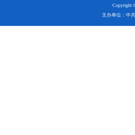
Copyright
主办单位：中共湖