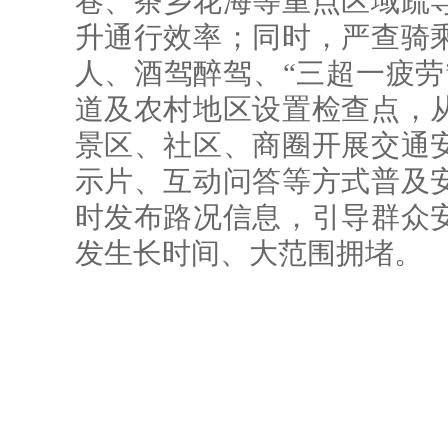
巷、茶乡花海等重点区域疏
升通行效率；同时，严查骑
人、酒驾醉驾、“三超一疲劳
道及农村地区设置检查点，
景区、社区、商圈开展交通
示片、互动问答等方式普及
时发布路况信息，引导群众
发生长时间、大范围拥堵。