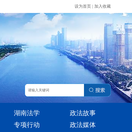
设为首页
|
加入收藏
湖南法学
政法故事
专项行动
政法媒体