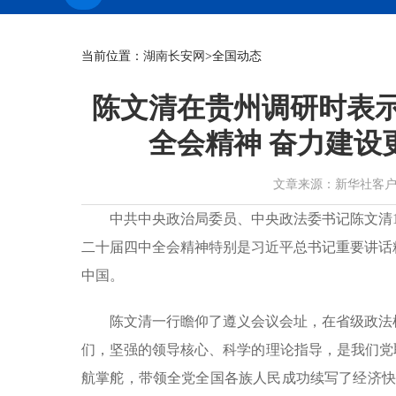
当前位置：
湖南长安网
>全国动态
陈文清在贵州调研时表示
全会精神 奋力建设
文章来源：新华社客户端 作者
中共中央政治局委员、中央政法委书记陈文清1
二十届四中全会精神特别是习近平总书记重要讲话
中国。
陈文清一行瞻仰了遵义会议会址，在省级政法
们，坚强的领导核心、科学的理论指导，是我们党
航掌舵，带领全党全国各族人民成功续写了经济快