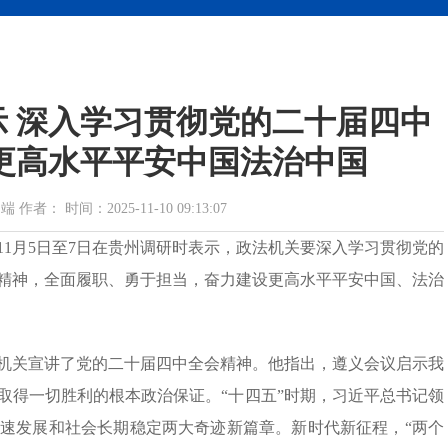
 深入学习贯彻党的二十届四中
更高水平平安中国法治中国
： 时间：2025-11-10 09:13:07
1月5日至7日在贵州调研时表示，政法机关要深入学习贯彻党的
精神，全面履职、勇于担当，奋力建设更高水平平安中国、法治
机关宣讲了党的二十届四中全会精神。他指出，遵义会议启示我
取得一切胜利的根本政治保证。“十四五”时期，习近平总书记领
速发展和社会长期稳定两大奇迹新篇章。新时代新征程，“两个