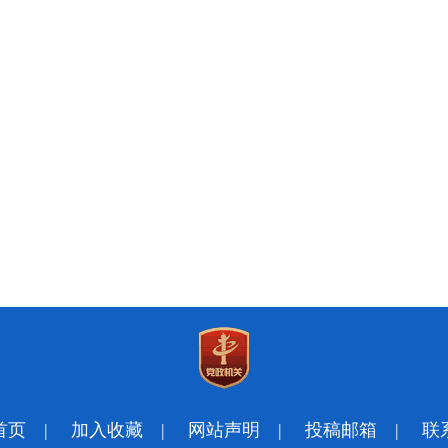
首页
|
加入收藏
|
网站声明
|
投稿邮箱
|
联