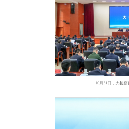
10月31日，大检