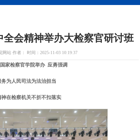
中全会精神举办大检察官研讨班
者： 时间：2025-11-03 10:19:37
国家检察官学院举办 应勇强调
服务为人民司法为法治担当
精神在检察机关不折不扣落实