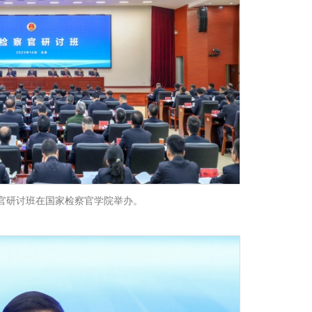
察官研讨班在国家检察官学院举办。