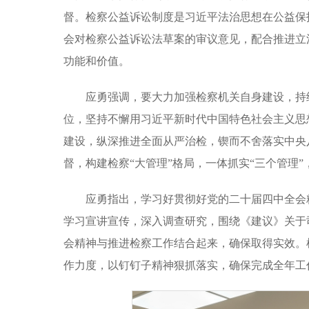
督。检察公益诉讼制度是习近平法治思想在公益保
会对检察公益诉讼法草案的审议意见，配合推进立
功能和价值。
应勇强调，要大力加强检察机关自身建设，持
位，坚持不懈用习近平新时代中国特色社会主义思
建设，纵深推进全面从严治检，锲而不舍落实中央
督，构建检察“大管理”格局，一体抓实“三个管理
应勇指出，学习好贯彻好党的二十届四中全会
学习宣讲宣传，深入调查研究，围绕《建议》关于
会精神与推进检察工作结合起来，确保取得实效。
作力度，以钉钉子精神狠抓落实，确保完成全年工