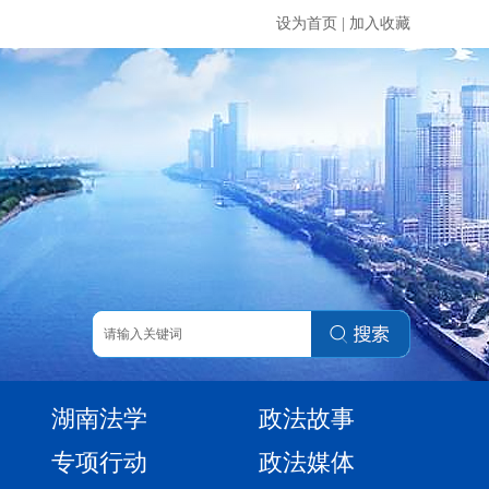
设为首页
|
加入收藏
湖南法学
政法故事
专项行动
政法媒体