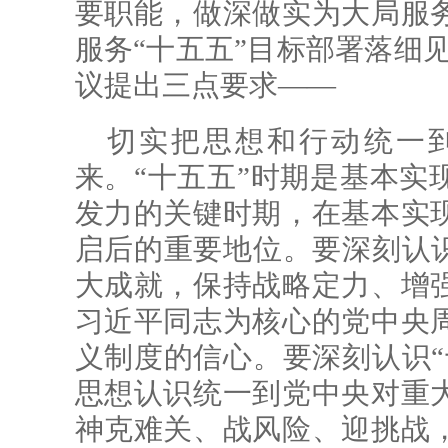
要职能，做深做实为大局服
服务“十五五”目标部署落细
议提出三点要求——
切实把思想和行动统一
来。“十五五”时期是基本实
发力的关键时期，在基本实
启后的重要地位。要深刻认识
大成就，保持战略定力、增
习近平同志为核心的党中央
义制度的信心。要深刻认识“
思想认识统一到党中央对重
神克难关、战风险、迎挑战