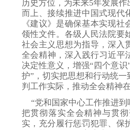
历史方位，为未来5年发展作
而上、接续推进中国式现代
《建议》是确保基本实现社
领性文件。各级人民法院要
社会主义思想为指导，深入
全会精神，深入践行习近平法
决定性意义，增强“四个意识”
护”，切实把思想和行动统一
判工作实际，推动全会精神
“党和国家中心工作推进到
把贯彻落实全会精神与贯彻
实，充分履行惩罚犯罪、保