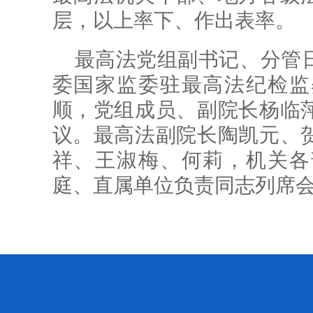
层，以上率下、作出表率。
最高法党组副书记、分管
委国家监委驻最高法纪检监
顺，党组成员、副院长杨临
议。最高法副院长陶凯元、
祥、王淑梅、何莉，机关各
庭、直属单位负责同志列席