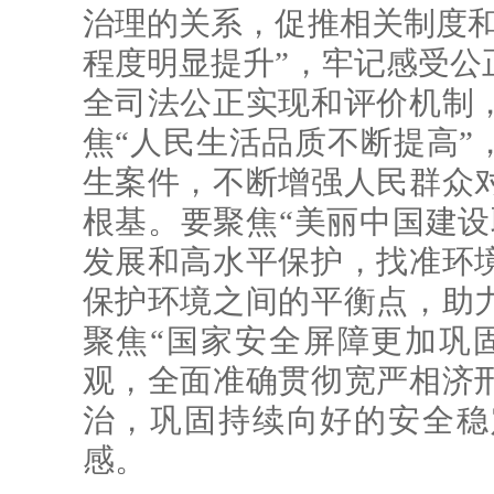
治理的关系，促推相关制度和
程度明显提升”，牢记感受公
全司法公正实现和评价机制
焦“人民生活品质不断提高”
生案件，不断增强人民群众
根基。要聚焦“美丽中国建设
发展和高水平保护，找准环
保护环境之间的平衡点，助
聚焦“国家安全屏障更加巩
观，全面准确贯彻宽严相济
治，巩固持续向好的安全稳
感。