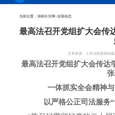
当前位置：
湖南长安网
>全国动态
最高法召开党组扩大会传
文章来源：人民法院新闻传媒总社 作者
最高法召开党组扩大会传达
张
一体抓实全会精神与
以严格公正司法服务“