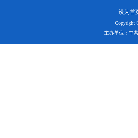
设为首
Copyright
主办单位：中共湖