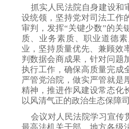
抓实人民法院自身建设和
设统领，坚持党对司法工作
审判，发挥“关键少数”的关
质、业务素质、职业道德素
业，坚持质量优先、兼顾效率
判数据会商成果，针对问题
执行工作，确保高质量完成
严管党治院，做实严管就是
精神，推进作风建设常态化
以风清气正的政治生态保障
会议对人民法院学习宣传
最高法机关干部、地方各级