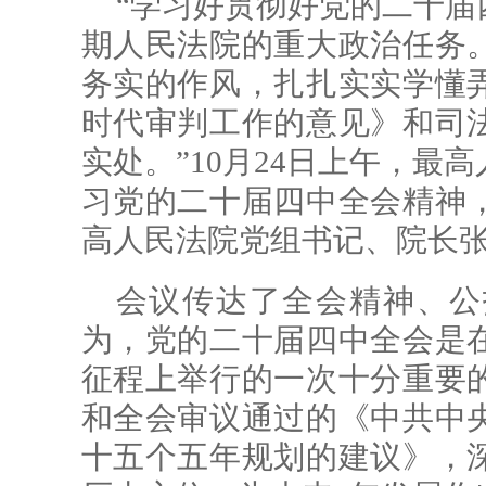
“学习好贯彻好党的二十届
期人民法院的重大政治任务
务实的作风，扎扎实实学懂
时代审判工作的意见》和司
实处。”10月24日上午，最
习党的二十届四中全会精神
高人民法院党组书记、院长
会议传达了全会精神、公
为，党的二十届四中全会是
征程上举行的一次十分重要
和全会审议通过的《中共中
十五个五年规划的建议》，