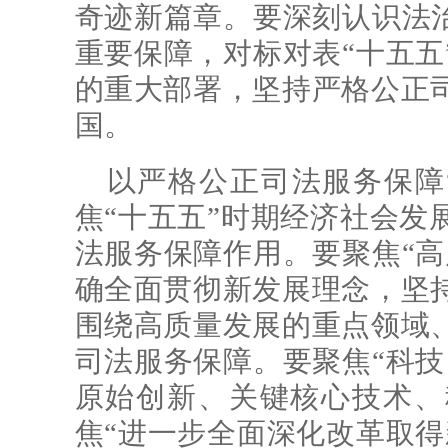
奇迹新篇章。要深刻认识法治
重要保障，对标对表“十五五
的重大部署，坚持严格公正
国。
以严格公正司法服务保障
焦“十五五”时期经济社会发
法服务保障作用。要聚焦“高
确全面贯彻新发展理念，坚
围绕高质量发展的重点领域
司法服务保障。要聚焦“科技
原始创新、关键核心技术、
焦“进一步全面深化改革取得