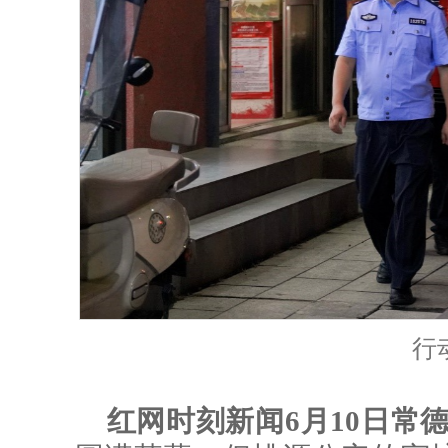
行
红网时刻新闻6月10日常