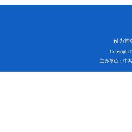
设为首
Copyright
主办单位：中共湖