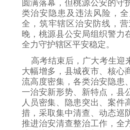
圆满落幕，但桃源公安的守
类治安隐患及违法风险，全
全，筑牢辖区治安防线，营
晚，桃源县公安局组织警力
全力守护辖区平安稳定。
高考结束后，广大考生迎
大幅增多，县城夜市、核心
流高度密集，各类治安隐患
一治安新形势、新特点，县
人员密集、隐患突出、案件
措，采取集中清查、动态巡
推进治安清查整治工作，全