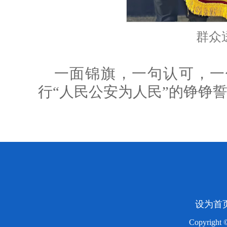
群众
一面锦旗，一句认可，一
行“人民公安为人民”的铮铮
设为首
Copyright