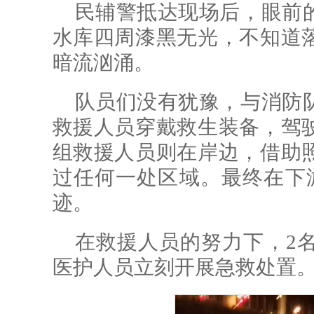
民辅警抵达现场后，眼前
水库四周漆黑无光，不知道
暗流汹涌。
队员们没有犹豫，与消防
救援人员穿戴救生装备，驾
组救援人员则在岸边，借助
过任何一处区域。最终在下
迹。
在救援人员的努力下，2
医护人员立刻开展急救处置。