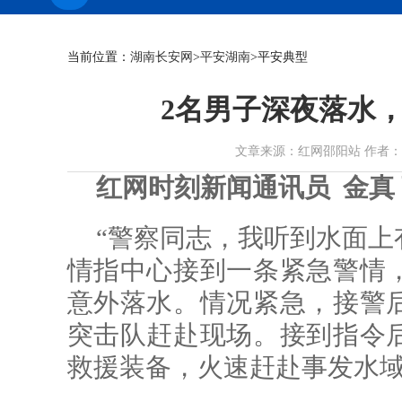
当前位置：
湖南长安网
>
平安湖南
>平安典型
2名男子深夜落水
文章来源：红网邵阳站 作者：金真 张
红网时刻新闻通讯员 金真 
“警察同志，我听到水面上有
情指中心接到一条紧急警情
意外落水。情况紧急，接警
突击队赶赴现场。接到指令
救援装备，火速赶赴事发水