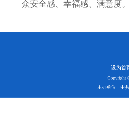
众安全感、幸福感、满意度
设为首
Copyright
主办单位：中共湖