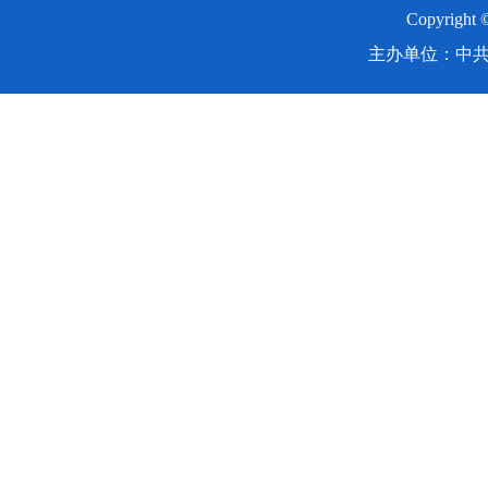
Copyright
主办单位：中共湖