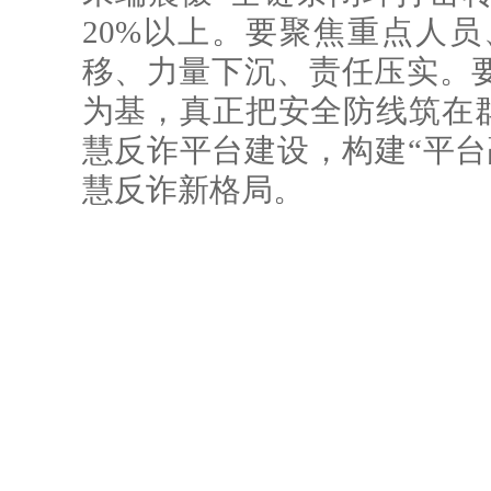
20%以上。要聚焦重点人
移、力量下沉、责任压实。
为基，真正把安全防线筑在群
慧反诈平台建设，构建“平台
慧反诈新格局。