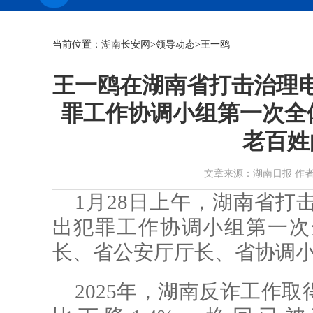
当前位置：
湖南长安网
>
领导动态
>王一鸥
王一鸥在湖南省打击治理
罪工作协调小组第一次全
老百姓
文章来源：湖南日报 作者：李毅 
1月28日上午，湖南省打
出犯罪工作协调小组第一次
长、省公安厅厅长、省协调
2025年，湖南反诈工作