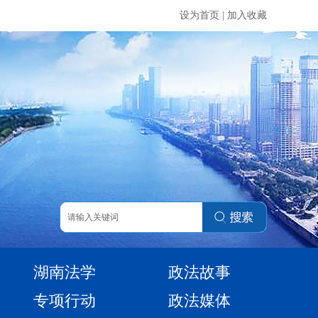
设为首页
|
加入收藏
湖南法学
政法故事
专项行动
政法媒体