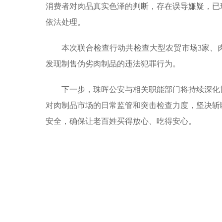
消费者对肉品真实色泽的判断，存在误导嫌疑，已
依法处理。
本次联合检查行动共检查大型农贸市场3家、
发现制售伪劣肉制品的违法犯罪行为。
下一步，珠晖公安与相关职能部门将持续深化
对肉制品市场的日常监管和突击检查力度，坚决斩
安全，确保让老百姓买得放心、吃得安心。