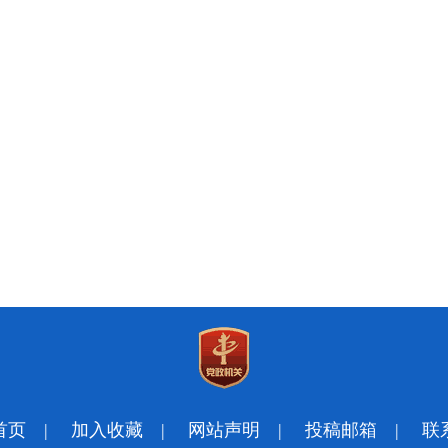
首页
|
加入收藏
|
网站声明
|
投稿邮箱
|
联