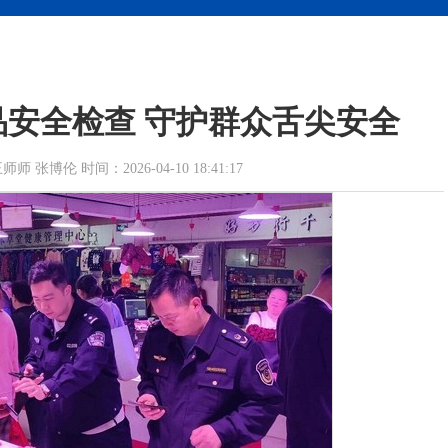
安全检查 守护群众舌尖安全
博伦 时间：2026-04-10 18:41:17