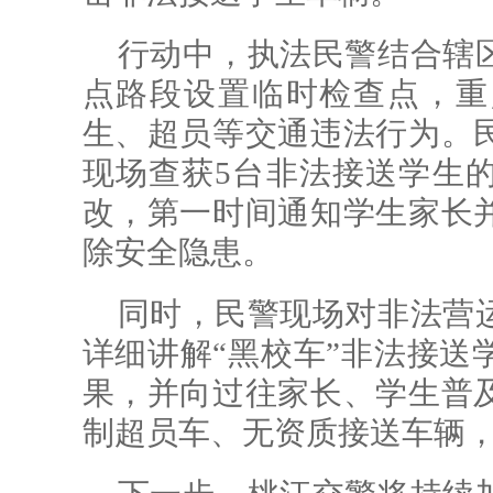
行动中，执法民警结合辖
点路段设置临时检查点，重
生、超员等交通违法行为。
现场查获5台非法接送学生
改，第一时间通知学生家长
除安全隐患。
同时，民警现场对非法营
详细讲解“黑校车”非法接送
果，并向过往家长、学生普
制超员车、无资质接送车辆