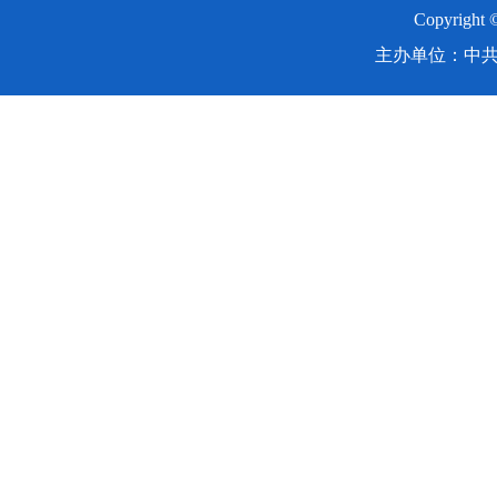
Copyright
主办单位：中共湖