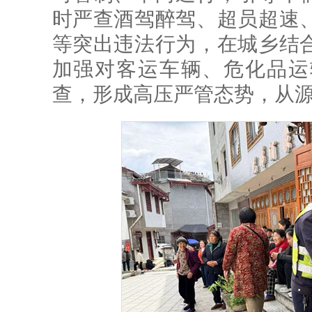
时严查酒驾醉驾、超员超速
等突出违法行为，在城乡结
加强对客运车辆、危化品运
查，形成高压严管态势，从