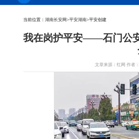
当前位置：
湖南长安网
>
平安湖南
>平安创建
我在岗护平安——石门公
文章来源：红网 作者：邓鹏 时