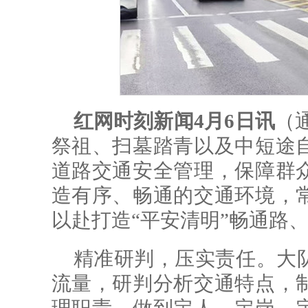
红网时刻新闻4月6日讯
（
祭祖、扫墓踏青以及中短途
道路交通安全管理，保障群
造有序、畅通的交通环境，
以赴打造“平安清明”畅通路
精准研判，压实责任。大
流量，研判分析交通特点，