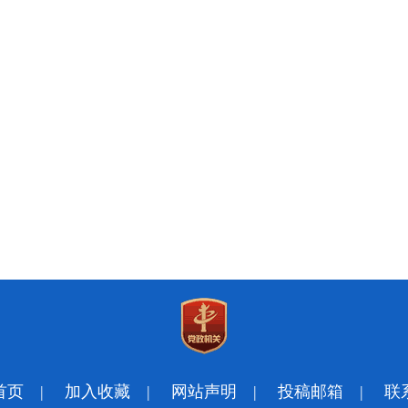
首页
|
加入收藏
|
网站声明
|
投稿邮箱
|
联