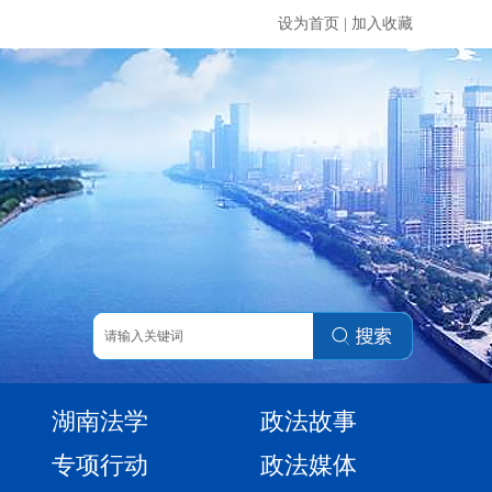
设为首页
|
加入收藏
湖南法学
政法故事
专项行动
政法媒体