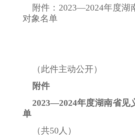
附件：2023—2024年
对象名单
（此件主动公开）
附件
2023—2024年度湖南
单
（共50人）