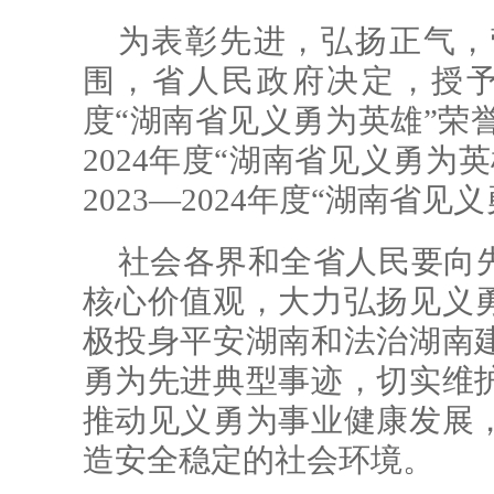
为表彰先进，弘扬正气，
围，省人民政府决定，授予曾令
度“湖南省见义勇为英雄”荣
2024年度“湖南省见义勇为
2023—2024年度“湖南省
社会各界和全省人民要向
核心价值观，大力弘扬见义
极投身平安湖南和法治湖南
勇为先进典型事迹，切实维
推动见义勇为事业健康发展
造安全稳定的社会环境。