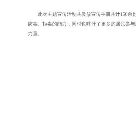
此次主题宣传活动共发放宣传手册共计150余
防毒、拒毒的能力，同时也呼吁了更多的居民参与
力量。