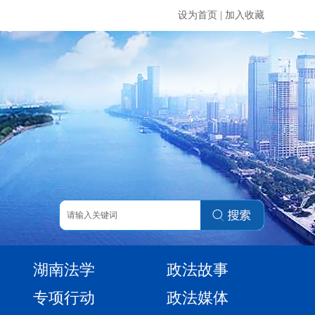
设为首页
|
加入收藏
湖南法学
政法故事
专项行动
政法媒体