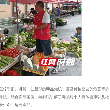
宣传手册、讲解一些新型的毒品知识、普及种植罂粟的危害等多
释法，结合实际案例，向村民讲解了毒品对个人身体健康以及社
爱生命、远离毒品。