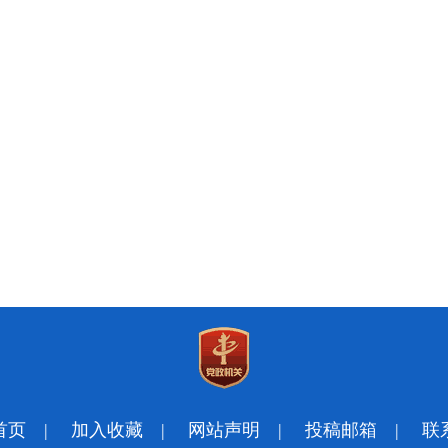
首页
|
加入收藏
|
网站声明
|
投稿邮箱
|
联