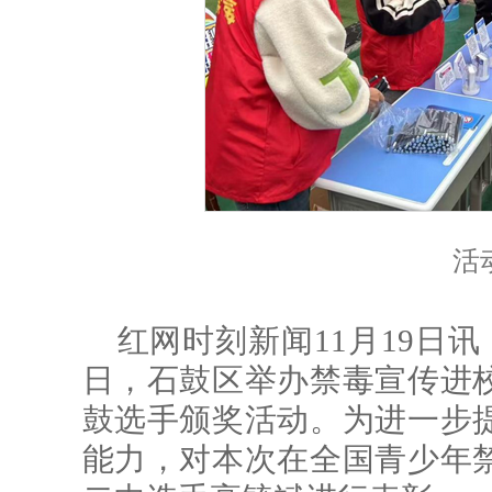
活
红网时刻新闻11月19日讯
日，石鼓区举办禁毒宣传进
鼓选手颁奖活动。为进一步
能力，对本次在全国青少年