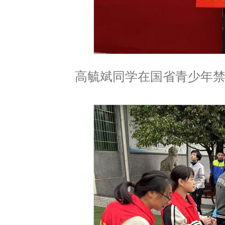
高毓斌同学在国省青少年禁