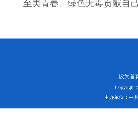
至美青春、绿色无毒贡献自
设为首
Copyright
主办单位：中共湖