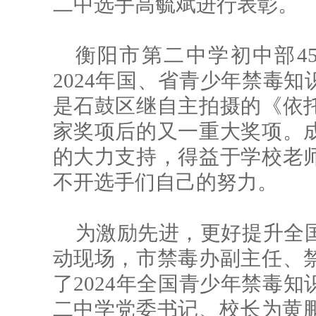
二中选手高毓斌进行表彰。
衡阳市第二中学初中部4
2024年国、省青少年禁毒知
是石鼓区继自主拍摄的《依
家奖项后的又一重大奖项。
的大力支持，得益于学校老
不开选手们自己的努力。
为激励先进，更好提升全
动现场，市禁毒办副主任、
了2024年全国青少年禁毒
二中学党委书记、校长为黄鹏