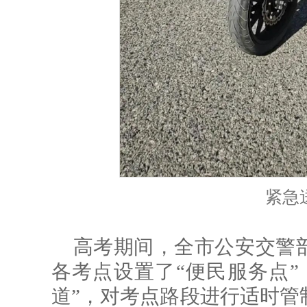
紧急
高考期间，全市公安交警
各考点设置了“便民服务点”
道”，对考点路段进行适时管