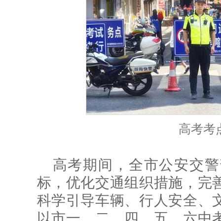
高考考
高考期间，全市公安交警
标，优化交通组织措施，完
科学引导车辆、行人安全、
以市一、二、四、五、六中