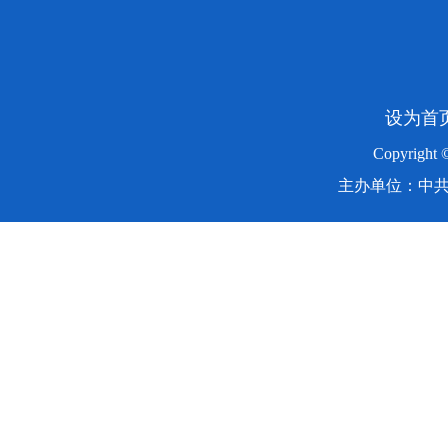
设为首
Copyright
主办单位：中共湖