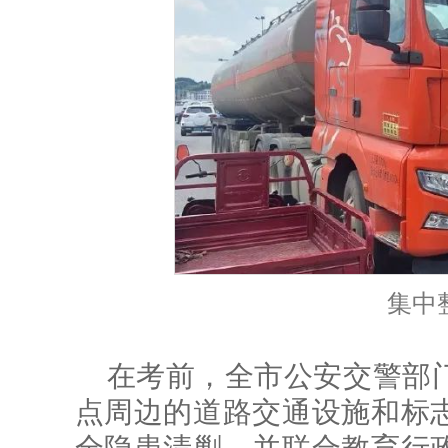
集中
在考前，全市公安交警部
点周边的道路交通设施和标