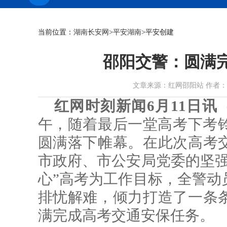
当前位置：
湖南长安网
>
平安湖南
>平安创建
邵阳交警：圆满
文章来源：红网邵阳站 作者：伍先安 
红网时刻新闻6月11日讯
午，随着最后一堂高考下考铃
圆满落下帷幕。在此次高考
市政府、市公安局党委的坚强
心”高考为工作目标，全警动
排忧解难，倾力打造了一条
满完成高考交通安保任务。