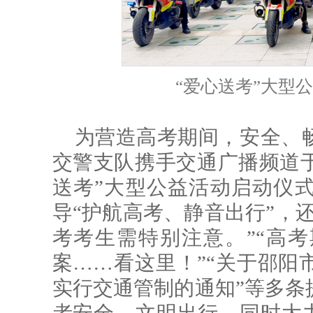
“爱心送考”大型
为营造高考期间，安全、
交警支队携手交通广播频道于
送考”大型公益活动启动仪
导“护航高考、静音出行”，
考考生需特别注意。”“高
案……看这里！”“关于邵阳
实行交通管制的通知”等多条