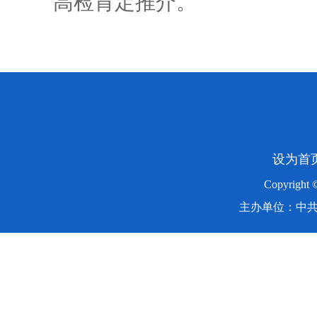
高检肯定推介。
设为首
Copyright
主办单位：中共湖