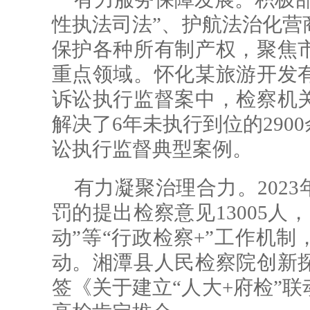
性执法司法”、护航法治化营
保护各种所有制产权，聚焦
重点领域。怀化某旅游开发
诉讼执行监督案中，检察机
解决了6年未执行到位的290
讼执行监督典型案例。
有力凝聚治理合力。202
罚的提出检察意见13005人
动”等“行政检察+”工作机
动。湘潭县人民检察院创新
签《关于建立“人大+府检”