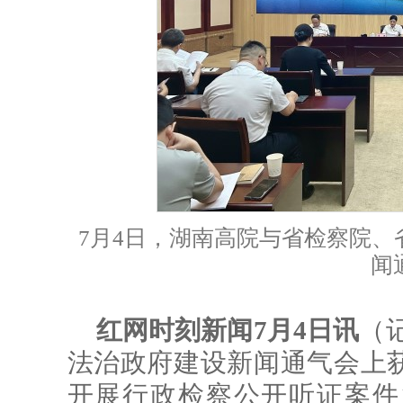
7月4日，湖南高院与省检察院
闻
红网时刻新闻7月4日讯
（
法治政府建设新闻通气会上
开展行政检察公开听证案件1