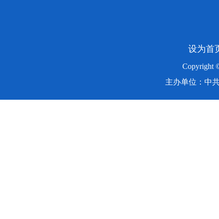
设为首
Copyright
主办单位：中共湖