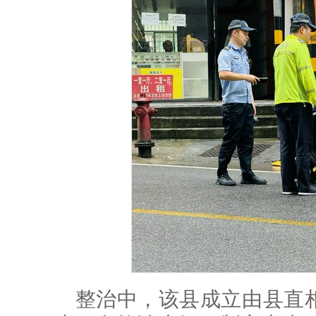
整治中，该县成立由县直