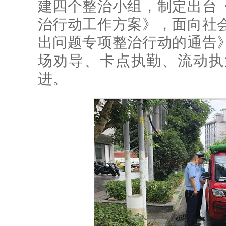
建四个整治小组，制定出台
治行动工作方案》，面向社
出问题专项整治行动的通告
场劝导、卡点执勤、流动执
进。