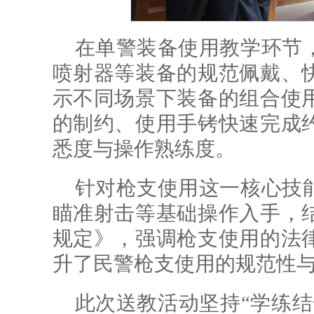
在单警装备使用教学环节
喷射器等装备的规范佩戴、
示不同场景下装备的组合使
的制约、使用手铐快速完成
悉度与操作熟练度。
针对枪支使用这一核心技
瞄准射击等基础操作入手，
规定》，强调枪支使用的法
升了民警枪支使用的规范性
此次送教活动坚持“学练结