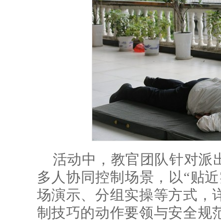
活动中，教官团队针对派
多人协同控制场景，以“贴近
场演示、分组实操等方式，
制技巧的动作要领与安全规