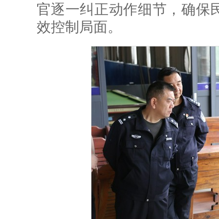
官逐一纠正动作细节，确保
效控制局面。