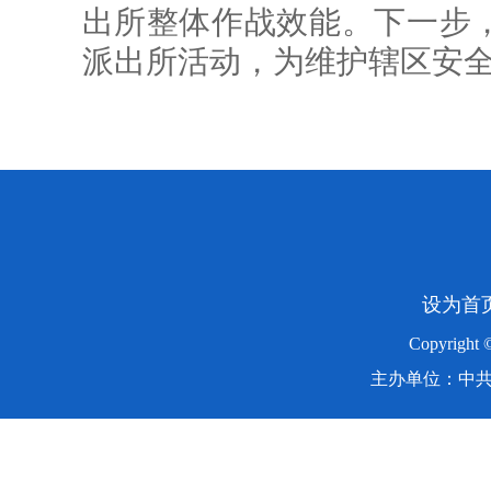
出所整体作战效能。下一步
派出所活动，为维护辖区安
设为首
Copyright
主办单位：中共湖